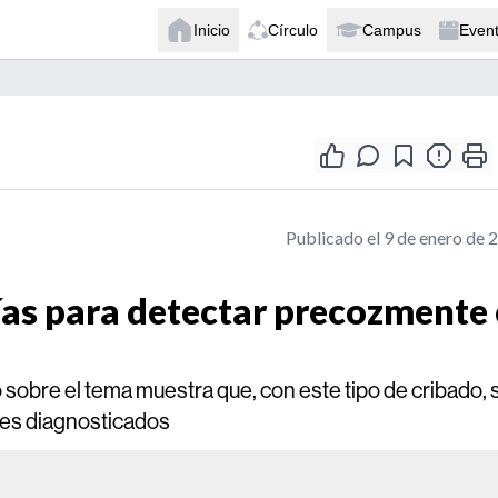
Inicio
Círculo
Campus
Even
Publicado el 9 de enero de 
as para detectar precozmente 
sobre el tema muestra que, con este tipo de cribado, 
res diagnosticados