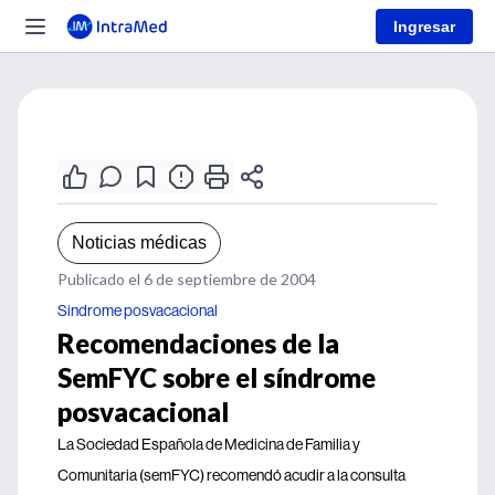
Ingresar
Noticias médicas
Publicado el 6 de septiembre de 2004
Sindrome posvacacional
Recomendaciones de la
SemFYC sobre el síndrome
posvacacional
La Sociedad Española de Medicina de Familia y
Comunitaria (semFYC) recomendó acudir a la consulta