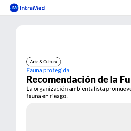
Arte & Cultura
Fauna protegida
Recomendación de la Fu
La organización ambientalista promueve
fauna en riesgo.