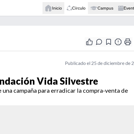
Inicio
Círculo
Campus
Even
Publicado el 25 de diciembre de 
ndación Vida Silvestre
 una campaña para erradicar la compra-venta de