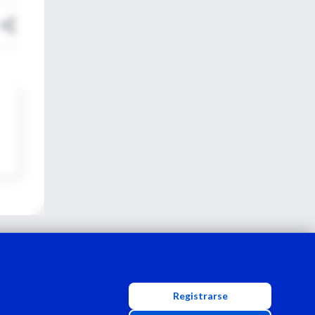
Registrarse