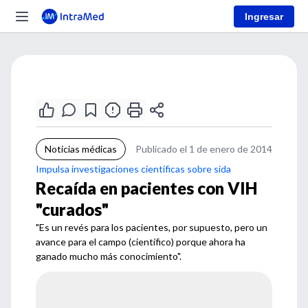
Ingresar
Noticias médicas
Publicado el 1 de enero de 2014
Impulsa investigaciones científicas sobre sida
Recaída en pacientes con VIH
"curados"
"Es un revés para los pacientes, por supuesto, pero un
avance para el campo (científico) porque ahora ha
ganado mucho más conocimiento".