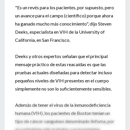
"Es un revés para los pacientes, por supuesto, pero
un avance para el campo (científico) porque ahora
ha ganado mucho más conocimiento", dijo Steven
Deeks, especialista en VIH de la University of
California, en San Francisco.
Deeks y otros expertos señalan que el principal
mensaje práctico de estas reacaídas es que las
pruebas actuales diseñadas para detectar incluso
pequeños niveles de VIH presentes en el cuerpo
simplemente no son lo suficientemente sensibles.
Además de tener el virus de la inmunodeficiencia
humana (VIH), los pacientes de Boston tenían un
tipo de cáncer sanguíneo denominado linfoma, por
el cual habían sido tratados con trasplantes