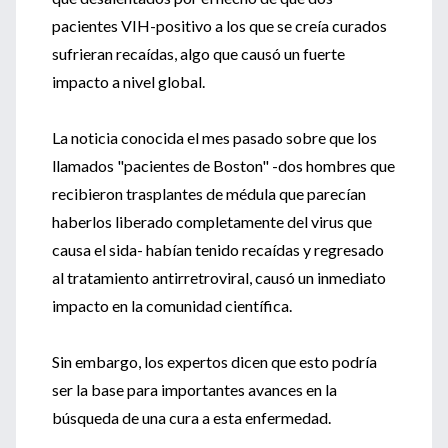
pacientes VIH-positivo a los que se creía curados
sufrieran recaídas, algo que causó un fuerte
impacto a nivel global.
La noticia conocida el mes pasado sobre que los
llamados "pacientes de Boston" -dos hombres que
recibieron trasplantes de médula que parecían
haberlos liberado completamente del virus que
causa el sida- habían tenido recaídas y regresado
al tratamiento antirretroviral, causó un inmediato
impacto en la comunidad científica.
Sin embargo, los expertos dicen que esto podría
ser la base para importantes avances en la
búsqueda de una cura a esta enfermedad.