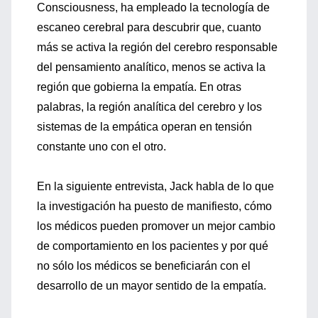
Consciousness, ha empleado la tecnología de
escaneo cerebral para descubrir que, cuanto
más se activa la región del cerebro responsable
del pensamiento analítico, menos se activa la
región que gobierna la empatía. En otras
palabras, la región analítica del cerebro y los
sistemas de la empática operan en tensión
constante uno con el otro.
En la siguiente entrevista, Jack habla de lo que
la investigación ha puesto de manifiesto, cómo
los médicos pueden promover un mejor cambio
de comportamiento en los pacientes y por qué
no sólo los médicos se beneficiarán con el
desarrollo de un mayor sentido de la empatía.