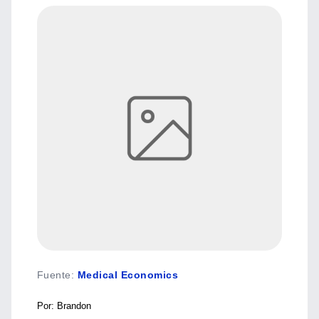
Fuente
:
Medical Economics
Por: Brandon