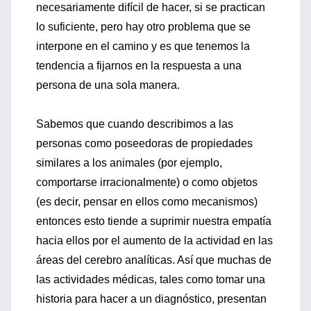
necesariamente difícil de hacer, si se practican
lo suficiente, pero hay otro problema que se
interpone en el camino y es que tenemos la
tendencia a fijarnos en la respuesta a una
persona de una sola manera.
Sabemos que cuando describimos a las
personas como poseedoras de propiedades
similares a los animales (por ejemplo,
comportarse irracionalmente) o como objetos
(es decir, pensar en ellos como mecanismos)
entonces esto tiende a suprimir nuestra empatía
hacia ellos por el aumento de la actividad en las
áreas del cerebro analíticas. Así que muchas de
las actividades médicas, tales como tomar una
historia para hacer a un diagnóstico, presentan