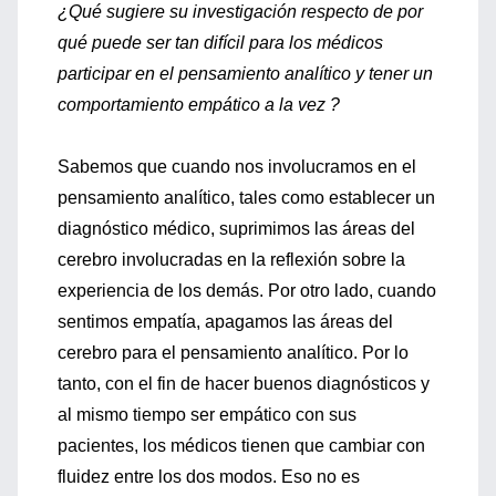
¿Qué sugiere su investigación respecto de por
qué puede ser tan difícil para los médicos
participar en el pensamiento analítico y tener un
comportamiento empático a la vez ?
Sabemos que cuando nos involucramos en el
pensamiento analítico, tales como establecer un
diagnóstico médico, suprimimos las áreas del
cerebro involucradas en la reflexión sobre la
experiencia de los demás. Por otro lado, cuando
sentimos empatía, apagamos las áreas del
cerebro para el pensamiento analítico. Por lo
tanto, con el fin de hacer buenos diagnósticos y
al mismo tiempo ser empático con sus
pacientes, los médicos tienen que cambiar con
fluidez entre los dos modos. Eso no es