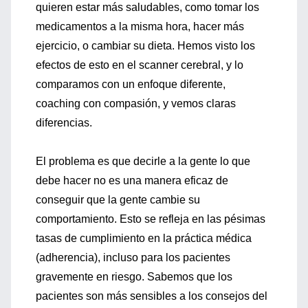
quieren estar más saludables, como tomar los
medicamentos a la misma hora, hacer más
ejercicio, o cambiar su dieta. Hemos visto los
efectos de esto en el scanner cerebral, y lo
comparamos con un enfoque diferente,
coaching con compasión, y vemos claras
diferencias.
El problema es que decirle a la gente lo que
debe hacer no es una manera eficaz de
conseguir que la gente cambie su
comportamiento. Esto se refleja en las pésimas
tasas de cumplimiento en la práctica médica
(adherencia), incluso para los pacientes
gravemente en riesgo. Sabemos que los
pacientes son más sensibles a los consejos del