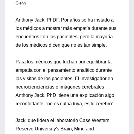
Glenn
Anthony Jack, PhDF. Por años se ha instado a
los médicos a mostrar más empatía durante sus
encuentros con los pacientes, pero la mayoría
de los médicos dicen que no es tan simple.
Para los médicos que luchan por equilibrar la
empatía con el pensamiento analítico durante
las visitas de los pacientes. El investigador en
neurocienciencias e imágenes cerebrales
Anthony Jack, PhD tiene una explicación algo
reconfortante: “no es culpa tuya, es tu cerebro”.
Jack, que lidera el laboratorio Case Western
Reserve University's Brain, Mind and