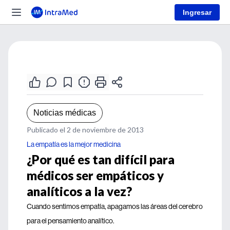
Ingresar
Noticias médicas
Publicado el 2 de noviembre de 2013
La empatía es la mejor medicina
¿Por qué es tan difícil para
médicos ser empáticos y
analíticos a la vez?
Cuando sentimos empatía, apagamos las áreas del cerebro
para el pensamiento analítico.