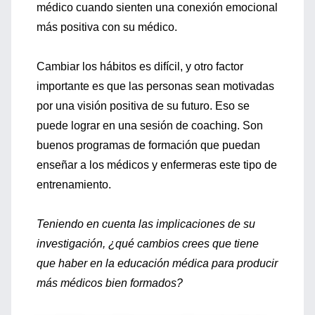
médico cuando sienten una conexión emocional
más positiva con su médico.
Cambiar los hábitos es difícil, y otro factor
importante es que las personas sean motivadas
por una visión positiva de su futuro. Eso se
puede lograr en una sesión de coaching. Son
buenos programas de formación que puedan
enseñar a los médicos y enfermeras este tipo de
entrenamiento.
Teniendo en cuenta las implicaciones de su
investigación, ¿qué cambios crees que tiene
que haber en la educación médica para producir
más médicos bien formados?