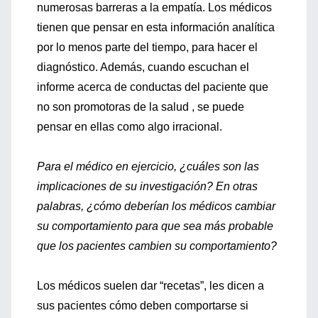
numerosas barreras a la empatía. Los médicos
tienen que pensar en esta información analítica
por lo menos parte del tiempo, para hacer el
diagnóstico. Además, cuando escuchan el
informe acerca de conductas del paciente que
no son promotoras de la salud , se puede
pensar en ellas como algo irracional.
Para el médico en ejercicio, ¿cuáles son las
implicaciones de su investigación? En otras
palabras, ¿cómo deberían los médicos cambiar
su comportamiento para que sea más probable
que los pacientes cambien su comportamiento?
Los médicos suelen dar “recetas”, les dicen a
sus pacientes cómo deben comportarse si