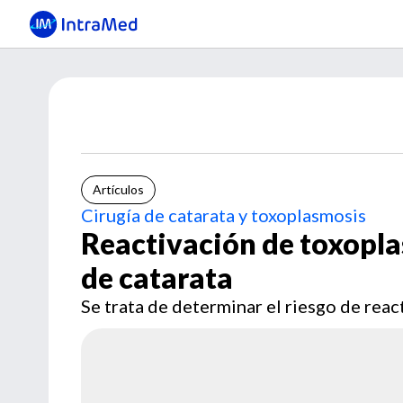
Artículos
Cirugía de catarata y toxoplasmosis
Reactivación de toxopla
de catarata
Se trata de determinar el riesgo de react