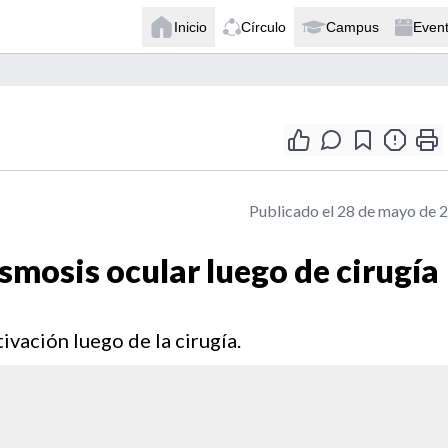
Inicio
Círculo
Campus
Even
Publicado el 28 de mayo de 
smosis ocular luego de cirugía
ivación luego de la cirugía.