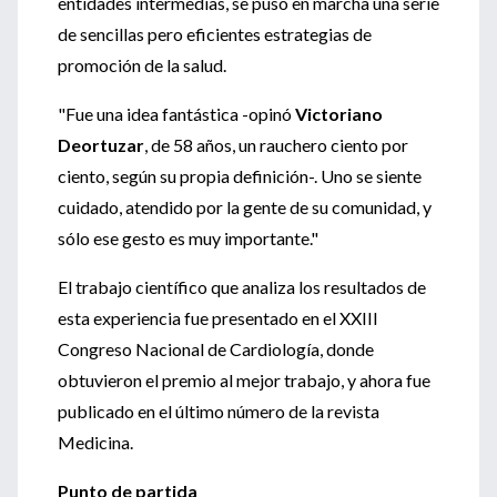
entidades intermedias, se puso en marcha una serie
de sencillas pero eficientes estrategias de
promoción de la salud.
"Fue una idea fantástica -opinó
Victoriano
Deortuzar
, de 58 años, un rauchero ciento por
ciento, según su propia definición-. Uno se siente
cuidado, atendido por la gente de su comunidad, y
sólo ese gesto es muy importante."
El trabajo científico que analiza los resultados de
esta experiencia fue presentado en el XXIII
Congreso Nacional de Cardiología, donde
obtuvieron el premio al mejor trabajo, y ahora fue
publicado en el último número de la revista
Medicina.
Punto de partida