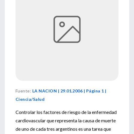
Fuente
:
LA NACION | 29.01.2006 | Página 1 |
Ciencia/Salud
Controlar los factores de riesgo de la enfermedad
cardiovascular que representa la causa de muerte
de uno de cada tres argentinos es una tarea que