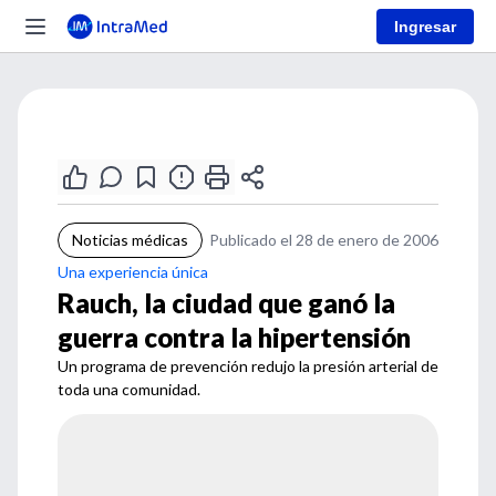
Ingresar
Noticias médicas
Publicado el 28 de enero de 2006
Una experiencia única
Rauch, la ciudad que ganó la
guerra contra la hipertensión
Un programa de prevención redujo la presión arterial de
toda una comunidad.