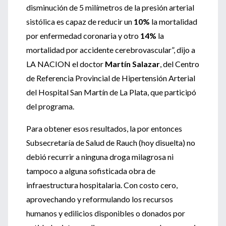
disminución de 5 milímetros de la presión arterial
sistólica es capaz de reducir un
10%
la mortalidad
por enfermedad coronaria y otro
14%
la
mortalidad por accidente cerebrovascular”, dijo a
LA NACION el doctor
Martín Salazar
, del Centro
de Referencia Provincial de Hipertensión Arterial
del Hospital San Martín de La Plata, que participó
del programa.
Para obtener esos resultados, la por entonces
Subsecretaría de Salud de Rauch (hoy disuelta) no
debió recurrir a ninguna droga milagrosa ni
tampoco a alguna sofisticada obra de
infraestructura hospitalaria. Con costo cero,
aprovechando y reformulando los recursos
humanos y edilicios disponibles o donados por