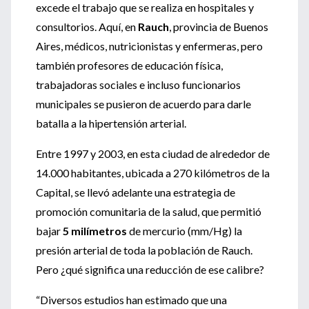
excede el trabajo que se realiza en hospitales y
consultorios. Aquí, en
Rauch
, provincia de Buenos
Aires, médicos, nutricionistas y enfermeras, pero
también profesores de educación física,
trabajadoras sociales e incluso funcionarios
municipales se pusieron de acuerdo para darle
batalla a la hipertensión arterial.
Entre 1997 y 2003, en esta ciudad de alrededor de
14.000 habitantes, ubicada a 270 kilómetros de la
Capital, se llevó adelante una estrategia de
promoción comunitaria de la salud, que permitió
bajar
5 milímetros
de mercurio (mm/Hg) la
presión arterial de toda la población de Rauch.
Pero ¿qué significa una reducción de ese calibre?
“Diversos estudios han estimado que una