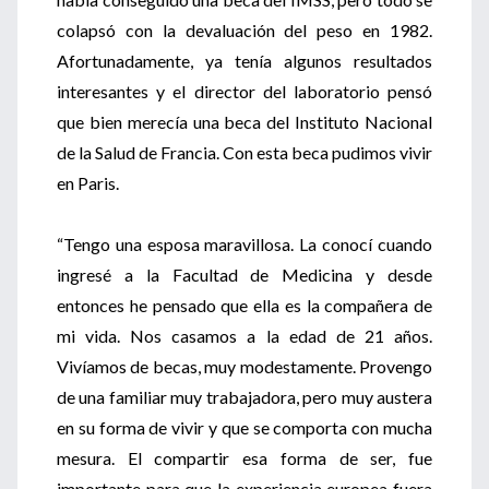
colapsó con la devaluación del peso en 1982.
Afortunadamente, ya tenía algunos resultados
interesantes y el director del laboratorio pensó
que bien merecía una beca del Instituto Nacional
de la Salud de Francia. Con esta beca pudimos vivir
en Paris.
“Tengo una esposa maravillosa. La conocí cuando
ingresé a la Facultad de Medicina y desde
entonces he pensado que ella es la compañera de
mi vida. Nos casamos a la edad de 21 años.
Vivíamos de becas, muy modestamente. Provengo
de una familiar muy trabajadora, pero muy austera
en su forma de vivir y que se comporta con mucha
mesura. El compartir esa forma de ser, fue
importante para que la experiencia europea fuera