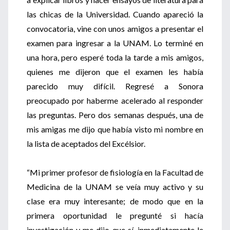
las chicas de la Universidad. Cuando apareció la
convocatoria, vine con unos amigos a presentar el
examen para ingresar a la UNAM. Lo terminé en
una hora, pero esperé toda la tarde a mis amigos,
quienes me dijeron que el examen les había
parecido muy difícil. Regresé a Sonora
preocupado por haberme acelerado al responder
las preguntas. Pero dos semanas después, una de
mis amigas me dijo que había visto mi nombre en
la lista de aceptados del Excélsior.
“Mi primer profesor de fisiología en la Facultad de
Medicina de la UNAM se veía muy activo y su
clase era muy interesante; de modo que en la
primera oportunidad le pregunté si hacía
investigación y me dijo que sí, inmediatamente le