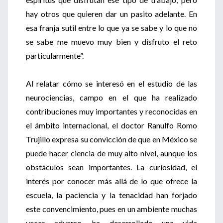
hay otros que quieren dar un pasito adelante. En
esa franja sutil entre lo que ya se sabe y lo que no
se sabe me muevo muy bien y disfruto el reto
particularmente”.
Al relatar cómo se interesó en el estudio de las
neurociencias, campo en el que ha realizado
contribuciones muy importantes y reconocidas en
el ámbito internacional, el doctor Ranulfo Romo
Trujillo expresa su convicción de que en México se
puede hacer ciencia de muy alto nivel, aunque los
obstáculos sean importantes. La curiosidad, el
interés por conocer más allá de lo que ofrece la
escuela, la paciencia y la tenacidad han forjado
este convencimiento, pues en un ambiente muchas
veces adverso, ha desarrollado una vida