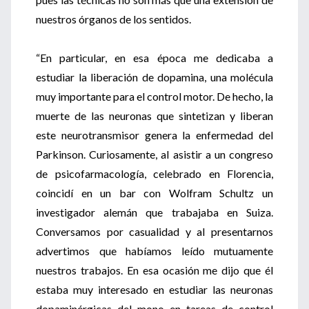
nuestros órganos de los sentidos.
“En particular, en esa época me dedicaba a
estudiar la liberación de dopamina, una molécula
muy importante para el control motor. De hecho, la
muerte de las neuronas que sintetizan y liberan
este neurotransmisor genera la enfermedad del
Parkinson. Curiosamente, al asistir a un congreso
de psicofarmacología, celebrado en Florencia,
coincidí en un bar con Wolfram Schultz un
investigador alemán que trabajaba en Suiza.
Conversamos por casualidad y al presentarnos
advertimos que habíamos leído mutuamente
nuestros trabajos. En esa ocasión me dijo que él
estaba muy interesado en estudiar las neuronas
dopaminérgicas del mono en tareas de control