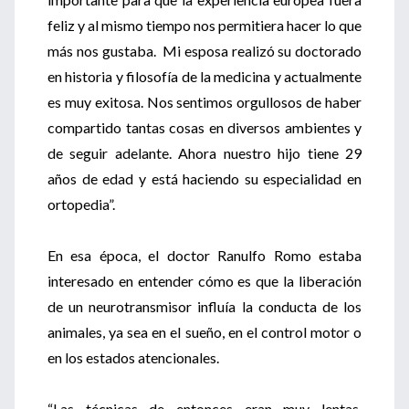
feliz y al mismo tiempo nos permitiera hacer lo que
más nos gustaba. Mi esposa realizó su doctorado
en historia y filosofía de la medicina y actualmente
es muy exitosa. Nos sentimos orgullosos de haber
compartido tantas cosas en diversos ambientes y
de seguir adelante. Ahora nuestro hijo tiene 29
años de edad y está haciendo su especialidad en
ortopedia”.
En esa época, el doctor Ranulfo Romo estaba
interesado en entender cómo es que la liberación
de un neurotransmisor influía la conducta de los
animales, ya sea en el sueño, en el control motor o
en los estados atencionales.
“Las técnicas de entonces eran muy lentas,