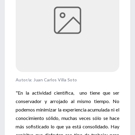
Autor/a: Juan Carlos Villa Soto
"En la actividad científica, uno tiene que ser
conservador y arrojado al mismo tiempo. No
podemos minimizar la experiencia acumulada ni el
conocimiento sólido, muchas veces sólo se hace
más sofisticado lo que ya está consolidado. Hay
espíritus que disfrutan ese tipo de trabajo; pero