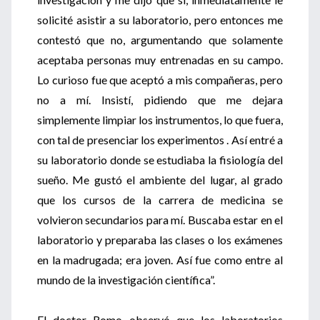
solicité asistir a su laboratorio, pero entonces me
contestó que no, argumentando que solamente
aceptaba personas muy entrenadas en su campo.
Lo curioso fue que aceptó a mis compañeras, pero
no a mí. Insistí, pidiendo que me dejara
simplemente limpiar los instrumentos, lo que fuera,
con tal de presenciar los experimentos . Así entré a
su laboratorio donde se estudiaba la fisiología del
sueño. Me gustó el ambiente del lugar, al grado
que los cursos de la carrera de medicina se
volvieron secundarios para mí. Buscaba estar en el
laboratorio y preparaba las clases o los exámenes
en la madrugada; era joven. Así fue como entre al
mundo de la investigación científica”.
El doctor Romo observó que los laboratorios