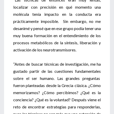
localizar con precisión en qué momento una
molécula tenía impacto en la conducta era
prácticamente imposible. Sin embargo, no me
desanimé y pensé que en ese grupo podía tener una
muy buena formación en el entendimiento de los
procesos metabólicos de la síntesis, liberación y
activación de los neurotransmisores.
“Antes de buscar técnicas de investigación, me ha
gustado partir de las cuestiones fundamentales
sobre el ser humano. Las grandes preguntas
fueron planteadas desde la Grecia clásica. ¿Cómo
memorizamos? ¿Cómo percibimos? ¿Qué es la
conciencia? ¿Qué es la voluntad? Después viene el
reto de encontrar estrategias para responderlas,
pues las técnicas no son más que una extensión de