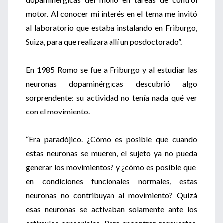
motor. Al conocer mi interés en el tema me invitó
al laboratorio que estaba instalando en Friburgo,
Suiza, para que realizara allí un posdoctorado”.
En 1985 Romo se fue a Friburgo y al estudiar las
neuronas dopaminérgicas descubrió algo
sorprendente: su actividad no tenía nada qué ver
con el movimiento.
“Era paradójico. ¿Cómo es posible que cuando
estas neuronas se mueren, el sujeto ya no pueda
generar los movimientos? y ¿cómo es posible que
en condiciones funcionales normales, estas
neuronas no contribuyan al movimiento? Quizá
esas neuronas se activaban solamente ante los
estímulos sensoriales. Para encontrar respuestas,