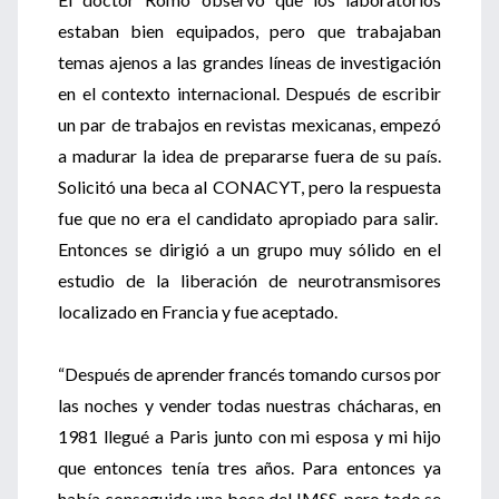
estaban bien equipados, pero que trabajaban
temas ajenos a las grandes líneas de investigación
en el contexto internacional. Después de escribir
un par de trabajos en revistas mexicanas, empezó
a madurar la idea de prepararse fuera de su país.
Solicitó una beca al CONACYT, pero la respuesta
fue que no era el candidato apropiado para salir.
Entonces se dirigió a un grupo muy sólido en el
estudio de la liberación de neurotransmisores
localizado en Francia y fue aceptado.
“Después de aprender francés tomando cursos por
las noches y vender todas nuestras chácharas, en
1981 llegué a Paris junto con mi esposa y mi hijo
que entonces tenía tres años. Para entonces ya
había conseguido una beca del IMSS, pero todo se