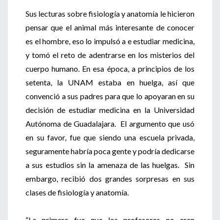
Sus lecturas sobre fisiología y anatomía le hicieron
pensar que el animal más interesante de conocer
es el hombre, eso lo impulsó a e estudiar medicina,
y tomó el reto de adentrarse en los misterios del
cuerpo humano. En esa época, a principios de los
setenta, la UNAM estaba en huelga, así que
convenció a sus padres para que lo apoyaran en su
decisión de estudiar medicina en la Universidad
Autónoma de Guadalajara. El argumento que usó
en su favor, fue que siendo una escuela privada,
seguramente habría poca gente y podría dedicarse
a sus estudios sin la amenaza de las huelgas. Sin
embargo, recibió dos grandes sorpresas en sus
clases de fisiología y anatomía.
“La primera fue que los profesores no eran