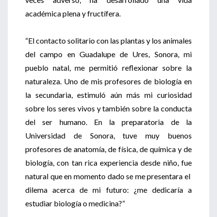
académica plena y fructífera.
“El contacto solitario con las plantas y los animales
del campo en Guadalupe de Ures, Sonora, mi
pueblo natal, me permitió reflexionar sobre la
naturaleza. Uno de mis profesores de biología en
la secundaria, estimuló aún más mi curiosidad
sobre los seres vivos y también sobre la conducta
del ser humano. En la preparatoria de la
Universidad de Sonora, tuve muy buenos
profesores de anatomía, de física, de química y de
biología, con tan rica experiencia desde niño, fue
natural que en momento dado se me presentara el
dilema acerca de mi futuro: ¿me dedicaría a
estudiar biología o medicina?”