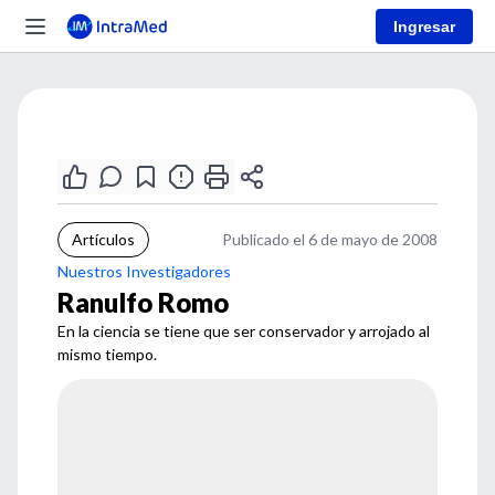
Ingresar
Artículos
Publicado el 6 de mayo de 2008
Nuestros Investigadores
Ranulfo Romo
En la ciencia se tiene que ser conservador y arrojado al
mismo tiempo.