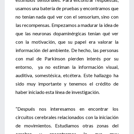
usamos una batería de pruebas y encontramos que
no tenían nada qué ver con el sensorium, sino con
las recompensas. Empezamos a madurar la idea de
que las neuronas dopaminérgicas tenían qué ver
con la motivación, que su papel era valorar la
información del ambiente. De hecho, las personas
con mal de Parkinson pierden interés por su
entorno, ya no estiman la información visual,
auditiva, somestésica, etcétera. Este hallazgo ha
sido muy importante y tenemos el crédito de
haber iniciado esta línea de investigación.
“Después nos interesamos en encontrar los
circuitos cerebrales relacionados con la iniciación
de movimientos. Estudiamos otras zonas del
cerebro y encontramos lo que muy