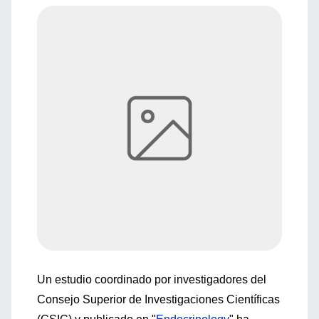
Un estudio coordinado por investigadores del
Consejo Superior de Investigaciones Científicas