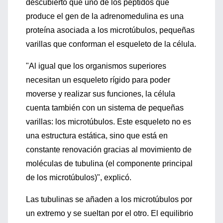
descubierto que uno de los péptidos que
produce el gen de la adrenomedulina es una
proteína asociada a los microtúbulos, pequeñas
varillas que conforman el esqueleto de la célula.
"Al igual que los organismos superiores
necesitan un esqueleto rígido para poder
moverse y realizar sus funciones, la célula
cuenta también con un sistema de pequeñas
varillas: los microtúbulos. Este esqueleto no es
una estructura estática, sino que está en
constante renovación gracias al movimiento de
moléculas de tubulina (el componente principal
de los microtúbulos)", explicó.
Las tubulinas se añaden a los microtúbulos por
un extremo y se sueltan por el otro. El equilibrio