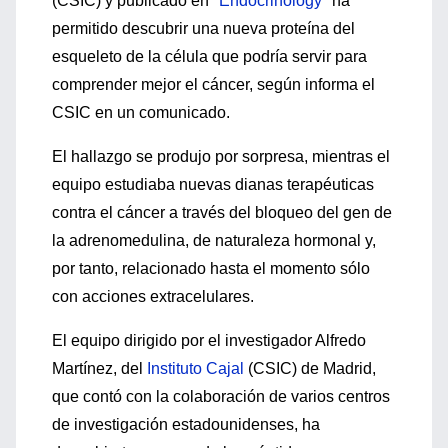
(CSIC) y publicado en "
Endocrinology
" ha
permitido descubrir una nueva proteína del
esqueleto de la célula que podría servir para
comprender mejor el cáncer, según informa el
CSIC en un comunicado.
El hallazgo se produjo por sorpresa, mientras el
equipo estudiaba nuevas dianas terapéuticas
contra el cáncer a través del bloqueo del gen de
la adrenomedulina, de naturaleza hormonal y,
por tanto, relacionado hasta el momento sólo
con acciones extracelulares.
El equipo dirigido por el investigador Alfredo
Martínez, del
Instituto Cajal
(CSIC) de Madrid,
que contó con la colaboración de varios centros
de investigación estadounidenses, ha