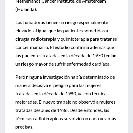
Netherlands Cancer Institute, de Amsterdam
(Holanda).
Las fumadoras tienen un riesgo especialmente
elevado, al igual que las pacientes sometidas a
cirugía, radioterapia y quimioterapia para tratar su
cáncer mamario. El estudio confirma además que
las pacientes tratadas en la década de 1970 tenían
un riesgo mayor de sufrir enfermedad cardíaca.
Pero ninguna investigación había determinado de
manera decisiva el peligro para las mujeres
tratadas en la década de 1980, ya con técnicas
mejoradas. El nuevo trabajo no observó a mujeres
tratadas después de 1986. Desde entonces, las
técnicas radioterápicas se volvieron cada vez más
precisas.