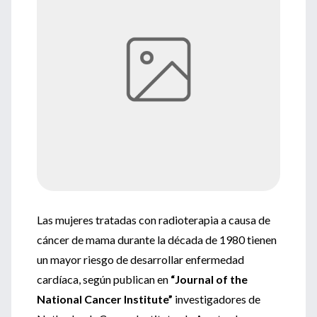
Las mujeres tratadas con radioterapia a causa de
cáncer de mama durante la década de 1980 tienen
un mayor riesgo de desarrollar enfermedad
cardíaca, según publican en
“Journal of the
National Cancer Institute”
investigadores de