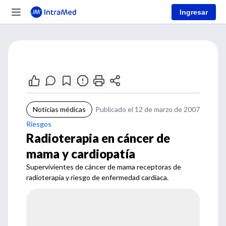
Ingresar
Noticias médicas
Publicado el 12 de marzo de 2007
Riesgos
Radioterapia en cáncer de
mama y cardiopatía
Supervivientes de cáncer de mama receptoras de
radioterapia y riesgo de enfermedad cardíaca.