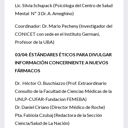
Lic. Silvia Schupack (Psicóloga del Centro de Salud
Mental Nº 3 Dr. A. Ameghino)
Coordinador: Dr. Mario Pecheny (Investigador del
CONICET con sede en el Instituto Germani,
Profesor de la UBA)
03/04: ÉSTÁNDARES ÉTICOS PARA DIVULGAR
INFORMACIÓN CONCERNIENTE A NUEVOS
FÁRMACOS
Dr. Héctor O. Buschiazzo (Prof. Extraordinario
Consulto de la Facultad de Ciencias Médicas de la
UNLP-CUFAR-Fundacion FEMEBA)
Dr. Daniel Ciriano (Director Médico de Roche)
Pta. Fabiola Czubaj (Redactora de la Sección
Ciencia/Salud de La Nación)