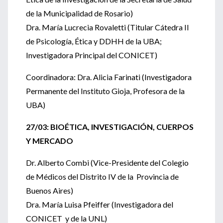
de la Municipalidad de Rosario)
Dra. María Lucrecia Rovaletti (Titular Cátedra II
de Psicología, Ética y DDHH de la UBA;
Investigadora Principal del CONICET)
Coordinadora: Dra. Alicia Farinati (Investigadora
Permanente del Instituto Gioja, Profesora de la
UBA)
27/03: BIOÉTICA, INVESTIGACIÓN, CUERPOS
Y MERCADO
Dr. Alberto Combi (Vice-Presidente del Colegio
de Médicos del Distrito IV de la Provincia de
Buenos Aires)
Dra. María Luisa Pfeiffer (Investigadora del
CONICET y de la UNL)