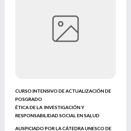
CURSO INTENSIVO DE ACTUALIZACIÓN DE
POSGRADO
ÉTICA DE LA INVESTIGACIÓN Y
RESPONSABILIDAD SOCIAL EN SALUD
AUSPICIADO POR LA CÁTEDRA UNESCO DE