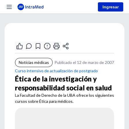
Ingresar
Noticias médicas
Publicado el 12 de marzo de 2007
Curso intensivo de actualización de postgrado
Ética de la investigación y
responsabilidad social en salud
La Facultad de Derecho de la UBA ofrece los siguientes
cursos sobre Ética para médicos.