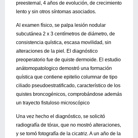
preesternal, 4 años de evolución, de crecimiento
lento y sin otros síntomas asociados.
Al examen físico, se palpa lesión nodular
subcutánea 2 x 3 centímetros de diámetro, de
consistencia quística, escasa movilidad, sin
alteraciones de la piel. El diagnóstico
preoperatorio fue de quiste dermoide. El estudio
anátomopatologico demostró una formación
quística que contiene epitelio columnar de tipo
ciliado pseudoestratificado, característico de los
quistes broncogénicos, comprobándose además
un trayecto fistuloso microscópico
Una vez hecho el diagnóstico, se solicitó
radiografía de tórax, que no mostró alteraciones,
y se tomó fotografía de la cicatriz. A un año de la