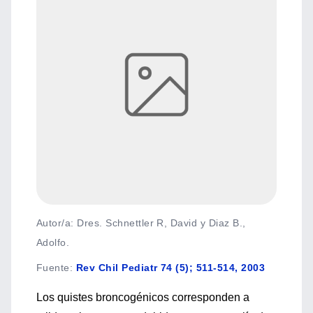
Autor/a: Dres. Schnettler R, David y Diaz B.,
Adolfo.
Fuente
:
Rev Chil Pediatr 74 (5); 511-514, 2003
Los quistes broncogénicos corresponden a