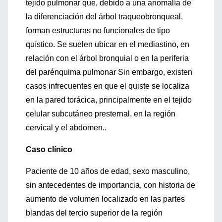
tejido pulmonar que, debido a una anomalía de
la diferenciación del árbol traqueobronqueal,
forman estructuras no funcionales de tipo
quístico. Se suelen ubicar en el mediastino, en
relación con el árbol bronquial o en la periferia
del parénquima pulmonar Sin embargo, existen
casos infrecuentes en que el quiste se localiza
en la pared torácica, principalmente en el tejido
celular subcutáneo presternal, en la región
cervical y el abdomen..
Caso clínico
Paciente de 10 años de edad, sexo masculino,
sin antecedentes de importancia, con historia de
aumento de volumen localizado en las partes
blandas del tercio superior de la región