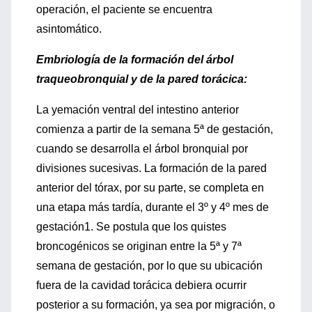
operación, el paciente se encuentra
asintomático.
Embriología de la formación del árbol
traqueobronquial y de la pared torácica:
La yemación ventral del intestino anterior
comienza a partir de la semana 5ª de gestación,
cuando se desarrolla el árbol bronquial por
divisiones sucesivas. La formación de la pared
anterior del tórax, por su parte, se completa en
una etapa más tardía, durante el 3º y 4º mes de
gestación1. Se postula que los quistes
broncogénicos se originan entre la 5ª y 7ª
semana de gestación, por lo que su ubicación
fuera de la cavidad torácica debiera ocurrir
posterior a su formación, ya sea por migración, o