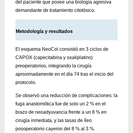
del paciente que posee una biología agresiva
demandante de tratamiento citotóxico.
Metodología y resultados
El esquema NeoCol consistió en 3 ciclos de
CAPOX (capecitabina y oxaliplatino)
preoperatorios, integrando la cirugía
aproximadamente en el día 74 tras el inicio del
protocolo.
Se observó una reducción de complicaciones: la
fuga anastomótica fue de solo un 2 % en el
brazo de neoadyuvancia frente a un 8 % en
cirugía inmediata, y las tasas de íleo
posoperatorio cayeron del 8 % al 3 %.