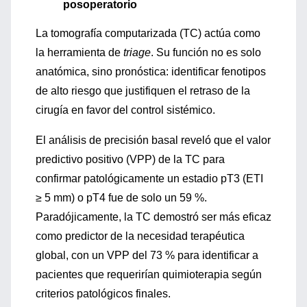
posoperatorio
La tomografía computarizada (TC) actúa como
la herramienta de
triage
. Su función no es solo
anatómica, sino pronóstica: identificar fenotipos
de alto riesgo que justifiquen el retraso de la
cirugía en favor del control sistémico.
El análisis de precisión basal reveló que el valor
predictivo positivo (VPP) de la TC para
confirmar patológicamente un estadio pT3 (ETI
≥ 5 mm) o pT4 fue de solo un 59 %.
Paradójicamente, la TC demostró ser más eficaz
como predictor de la necesidad terapéutica
global, con un VPP del 73 % para identificar a
pacientes que requerirían quimioterapia según
criterios patológicos finales.