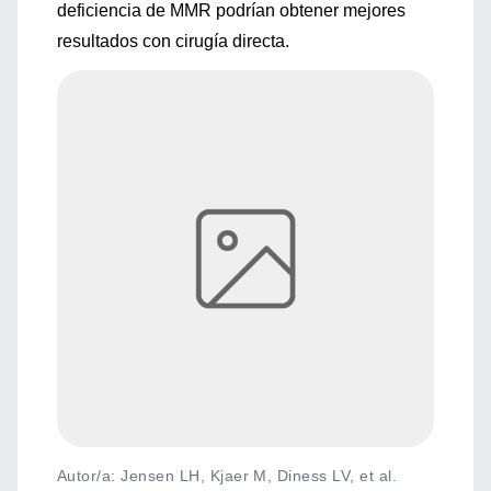
deficiencia de MMR podrían obtener mejores
resultados con cirugía directa.
Autor/a: Jensen LH, Kjaer M, Diness LV, et al.