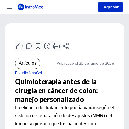
Ingresar
Artículos
Publicado el 25 de junio de 2026
Estudio NeoCol
Quimioterapia antes de la
cirugía en cáncer de colon:
manejo personalizado
La eficacia del tratamiento podría variar según el
sistema de reparación de desajustes (MMR) del
tumor, sugiriendo que los pacientes con