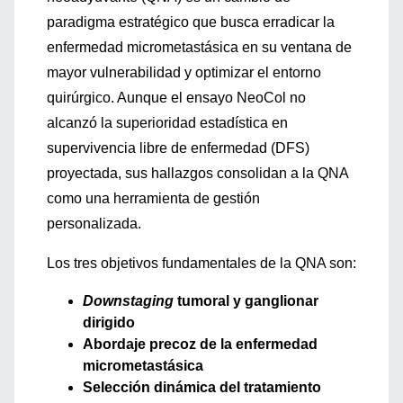
paradigma estratégico que busca erradicar la
enfermedad micrometastásica en su ventana de
mayor vulnerabilidad y optimizar el entorno
quirúrgico. Aunque el ensayo NeoCol no
alcanzó la superioridad estadística en
supervivencia libre de enfermedad (DFS)
proyectada, sus hallazgos consolidan a la QNA
como una herramienta de gestión
personalizada.
Los tres objetivos fundamentales de la QNA son:
Downstaging
tumoral y ganglionar
dirigido
Abordaje precoz de la enfermedad
micrometastásica
Selección dinámica del tratamiento