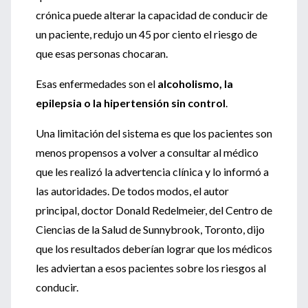
crónica puede alterar la capacidad de conducir de
un paciente, redujo un 45 por ciento el riesgo de
que esas personas chocaran.
Esas enfermedades son el
alcoholismo, la
epilepsia o la hipertensión sin control
.
Una limitación del sistema es que los pacientes son
menos propensos a volver a consultar al médico
que les realizó la advertencia clínica y lo informó a
las autoridades. De todos modos, el autor
principal, doctor Donald Redelmeier, del Centro de
Ciencias de la Salud de Sunnybrook, Toronto, dijo
que los resultados deberían lograr que los médicos
les adviertan a esos pacientes sobre los riesgos al
conducir.