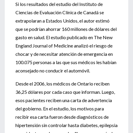
Si los resultados del estudio del Instituto de
Ciencias de Evaluación Clínica de Canadá se
extrapolaran a Estados Unidos, el autor estimó
que se podrían ahorrar 160 millones de dólares del
gasto en salud. El estudio publicado en The New
England Journal of Medicine analizó el riesgo de
chocar y de necesitar atención de emergencia en
100.075 personas a las que sus médicos les habían
aconsejado no conducir el automóvil.
Desde el 2006, los médicos de Ontario reciben
36,25 dólares por cada caso que informan. Luego,
esos pacientes reciben una carta de advertencia
del gobierno. En el estudio, los motivos para
recibir esa carta fueron desde diagnósticos de
hipertensión sin controlar hasta diabetes, epilepsia