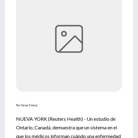
Por Gene Emery
NUEVA YORK (Reuters Health) - Un estudio de
Ontario, Canadá, demuestra que un sistema en el
que los médicos informan cuándo una enfermedad