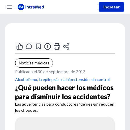
Ingresar
Noticias médicas
Publicado el 30 de septiembre de 2012
Alcoholismo, la epilepsia o la hipertensión sin control
¿Qué pueden hacer los médicos
para disminuir los accidentes?
Las advertencias para conductores "de riesgo" reducen
los choques.