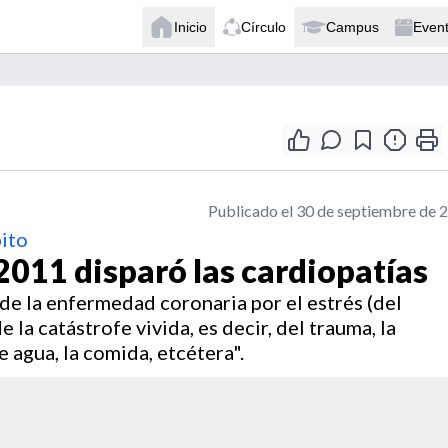
Inicio
Círculo
Campus
Even
Publicado el 30 de septiembre de 
bito
2011 disparó las cardiopatías
de la enfermedad coronaria por el estrés (del
la catástrofe vivida, es decir, del trauma, la
de agua, la comida, etcétera".