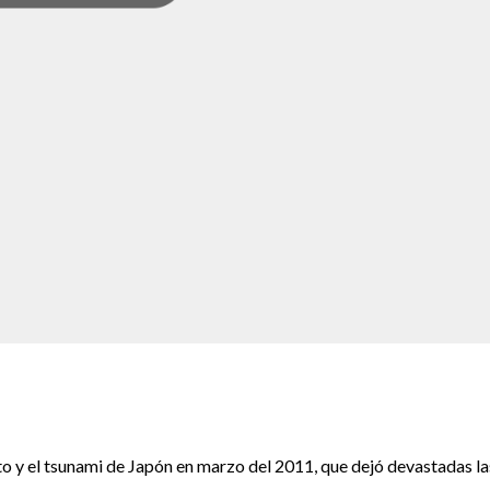
y el tsunami de Japón en marzo del 2011, que dejó devastadas la