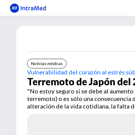
Noticias médicas
Vulnerabilidad del corazón al estrés sú
Terremoto de Japón del 
"No estoy seguro si se debe al aumento 
terremoto) o es sólo una consecuencia de 
alteración de la vida cotidiana, la falta 