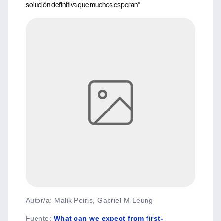
solución definitiva que muchos esperan"
Autor/a: Malik Peiris, Gabriel M Leung
Fuente
:
What can we expect from first-