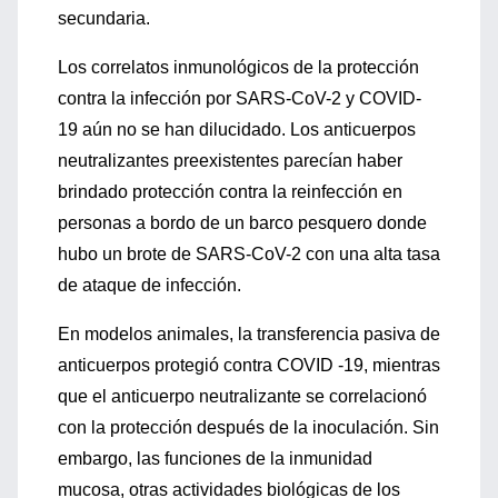
secundaria.
Los correlatos inmunológicos de la protección
contra la infección por SARS-CoV-2 y COVID-
19 aún no se han dilucidado. Los anticuerpos
neutralizantes preexistentes parecían haber
brindado protección contra la reinfección en
personas a bordo de un barco pesquero donde
hubo un brote de SARS-CoV-2 con una alta tasa
de ataque de infección.
En modelos animales, la transferencia pasiva de
anticuerpos protegió contra COVID -19, mientras
que el anticuerpo neutralizante se correlacionó
con la protección después de la inoculación. Sin
embargo, las funciones de la inmunidad
mucosa, otras actividades biológicas de los