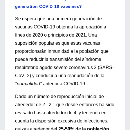
generation COVID-19 vaccines?
Se espera que una primera generación de
vacunas COVID-19 obtenga la aprobación a
fines de 2020 o principios de 2021. Una
suposición popular es que estas vacunas
proporcionarán inmunidad a la población que
puede reducir la transmisión del síndrome
respiratorio agudo severo coronavirus 2 (SARS-
CoV -2) y conducir a una reanudación de la
"normalidad"
anterior a COVID-19.
Dado un número de reproducción inicial de
alrededor de 2 · 2,1 que desde entonces ha sido
revisado hasta alrededor de 4, y teniendo en
cuenta la dispersión excesiva de infecciones,
quizás alrededor del
25-50% de la población