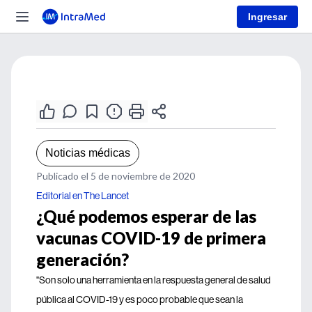
Ingresar
Noticias médicas
Publicado el 5 de noviembre de 2020
Editorial en The Lancet
¿Qué podemos esperar de las
vacunas COVID-19 de primera
generación?
"Son solo una herramienta en la respuesta general de salud
pública al COVID-19 y es poco probable que sean la