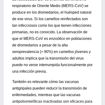
respiratorio de Oriente Medio (MERS-CoV) se
produce en los dromedarios, el huésped natural
de ese virus. Si los camellos reinfectados son
tan infecciosos como los que tienen infecciones
primarias, no es conocido. La observación de
que el MERS-CoV es
enzoótico
en poblaciones
de dromedarios a pesar de la alta
seroprevalencia (> 90%) en camellos jóvenes y
adultos implica que la transmisión del virus
puede no verse interrumpida funcionalmente por
una infección previa.
También es relevante cómo las vacunas
antigripales pueden reducir la transmisión de
enfermedades, mientras que las vacunas
antipoliomielíticas inactivadas son eficaces para