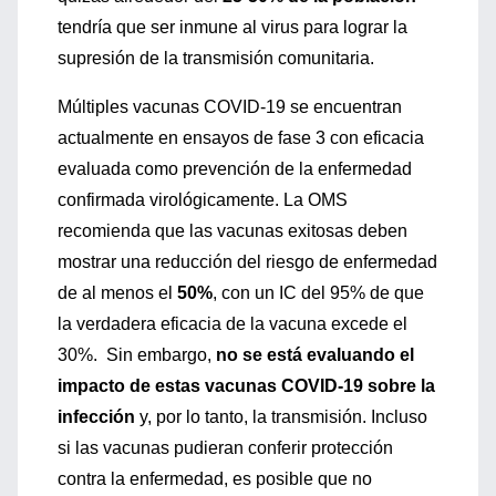
tendría que ser inmune al virus para lograr la
supresión de la transmisión comunitaria.
Múltiples vacunas COVID-19 se encuentran
actualmente en ensayos de fase 3 con eficacia
evaluada como prevención de la enfermedad
confirmada virológicamente. La OMS
recomienda que las vacunas exitosas deben
mostrar una reducción del riesgo de enfermedad
de al menos el
50%
, con un IC del 95% de que
la verdadera eficacia de la vacuna excede el
30%. Sin embargo,
no se está evaluando el
impacto de estas vacunas COVID-19 sobre la
infección
y, por lo tanto, la transmisión. Incluso
si las vacunas pudieran conferir protección
contra la enfermedad, es posible que no