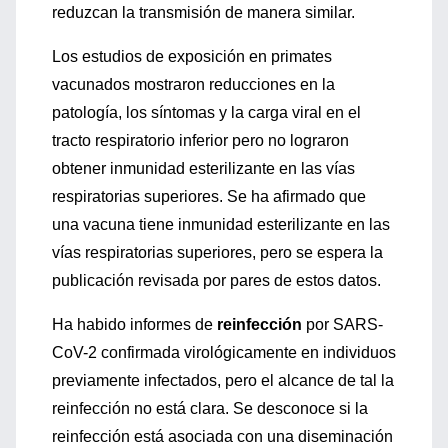
reduzcan la transmisión de manera similar.
Los estudios de exposición en primates
vacunados mostraron reducciones en la
patología, los síntomas y la carga viral en el
tracto respiratorio inferior pero no lograron
obtener inmunidad esterilizante en las vías
respiratorias superiores. Se ha afirmado que
una vacuna tiene inmunidad esterilizante en las
vías respiratorias superiores, pero se espera la
publicación revisada por pares de estos datos.
Ha habido informes de
reinfección
por SARS-
CoV-2 confirmada virológicamente en individuos
previamente infectados, pero el alcance de tal la
reinfección no está clara. Se desconoce si la
reinfección está asociada con una diseminación