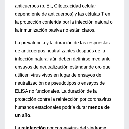
anticuerpos (p. Ej., Citotoxicidad celular
dependiente de anticuerpos) y las células T en
la protección conferida por la infección natural o
la inmunización pasiva no están claros.
La prevalencia y la duración de las respuestas
de anticuerpos neutralizantes después de la
infección natural aún deben definirse mediante
ensayos de neutralización estándar de oro que
utilicen virus vivos en lugar de ensayos de
neutralización de pseudotipos o ensayos de
ELISA no funcionales. La duración de la
protección contra la reinfección por coronavirus
humanos estacionales podría durar
menos de
un año
.
La
reinfección
por coronavirus del síndrome