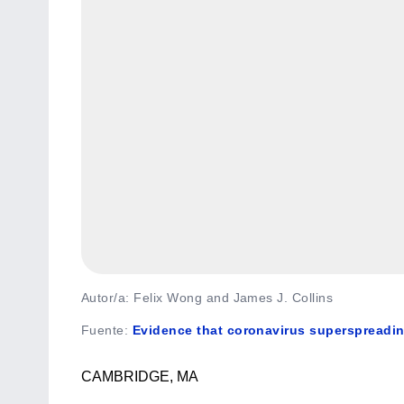
Autor/a: Felix Wong and James J. Collins
Fuente
:
Evidence that coronavirus superspreading
CAMBRIDGE, MA