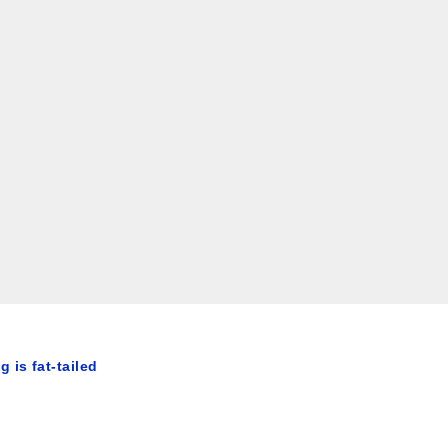
 is fat-tailed