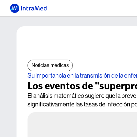
Noticias médicas
Su importancia en la transmisión de la en
Los eventos de "superp
El análisis matemático sugiere que la prev
significativamente las tasas de infección p