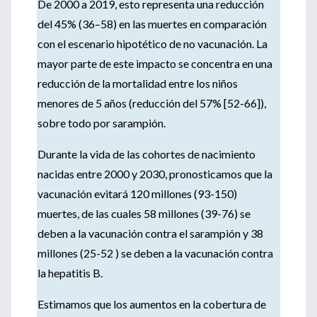
De 2000 a 2019, esto representa una reducción
del 45% (36–58) en las muertes en comparación
con el escenario hipotético de no vacunación. La
mayor parte de este impacto se concentra en una
reducción de la mortalidad entre los niños
menores de 5 años (reducción del 57% [52-66]),
sobre todo por sarampión.
Durante la vida de las cohortes de nacimiento
nacidas entre 2000 y 2030, pronosticamos que la
vacunación evitará 120 millones (93-150)
muertes, de las cuales 58 millones (39-76) se
deben a la vacunación contra el sarampión y 38
millones (25-52 ) se deben a la vacunación contra
la hepatitis B.
Estimamos que los aumentos en la cobertura de