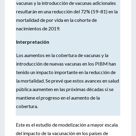
vacunas y la introducción de vacunas adicionales
resultarán en una reducción del 72% (59–81) en la
mortalidad de por vida en la cohorte de
nacimientos de 2019.
Interpretación
Los aumentos en la cobertura de vacunas y la
introducción de nuevas vacunas en los PIBM han
tenido un impacto importante en la reducción de
la mortalidad. Se prevé que estos avances en salud
pública aumenten en las próximas décadas si se
mantiene el progreso en el aumento de la
cobertura.
Este es el estudio de modelización a mayor escala
del impacto de la vacunación en los países de