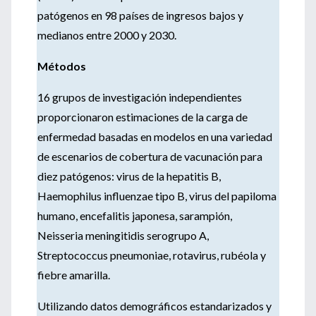
patógenos en 98 países de ingresos bajos y
medianos entre 2000 y 2030.
Métodos
16 grupos de investigación independientes
proporcionaron estimaciones de la carga de
enfermedad basadas en modelos en una variedad
de escenarios de cobertura de vacunación para
diez patógenos: virus de la hepatitis B,
Haemophilus influenzae tipo B, virus del papiloma
humano, encefalitis japonesa, sarampión,
Neisseria meningitidis serogrupo A,
Streptococcus pneumoniae, rotavirus, rubéola y
fiebre amarilla.
Utilizando datos demográficos estandarizados y