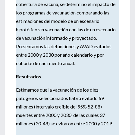
cobertura de vacuna, se determinó el impacto de
los programas de vacunación comparando las
estimaciones del modelo de un escenario
hipotético sin vacunación con las de un escenario
de vacunación informado y proyectado.
Presentamos las defunciones y AVAD evitados
entre 2000 y 2030 por año calendario y por
cohorte de nacimiento anual.
Resultados
Estimamos que la vacunación de los diez
patógenos seleccionados habrá evitado 69
millones (intervalo creíble del 95% 52-88)
muertes entre 2000 y 2030, de las cuales 37
millones (30-48) se evitaron entre 2000 y 2019.