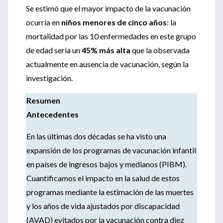
Se estimó que el mayor impacto de la vacunación
ocurría en
niños menores de cinco años
: la
mortalidad por las 10 enfermedades en este grupo
de edad sería un
45% más alta
que la observada
actualmente en ausencia de vacunación, según la
investigación.
Resumen
Antecedentes
En las últimas dos décadas se ha visto una
expansión de los programas de vacunación infantil
en países de ingresos bajos y medianos (PIBM).
Cuantificamos el impacto en la salud de estos
programas mediante la estimación de las muertes
y los años de vida ajustados por discapacidad
(AVAD) evitados por la vacunación contra diez