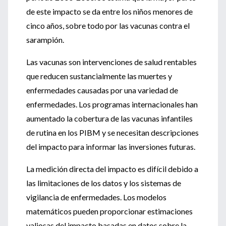
de este impacto se da entre los niños menores de
cinco años, sobre todo por las vacunas contra el
sarampión.
Las vacunas son intervenciones de salud rentables
que reducen sustancialmente las muertes y
enfermedades causadas por una variedad de
enfermedades. Los programas internacionales han
aumentado la cobertura de las vacunas infantiles
de rutina en los PIBM y se necesitan descripciones
del impacto para informar las inversiones futuras.
La medición directa del impacto es difícil debido a
las limitaciones de los datos y los sistemas de
vigilancia de enfermedades. Los modelos
matemáticos pueden proporcionar estimaciones
valiosas del impacto basadas en datos sobre la