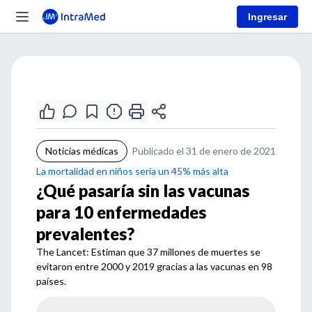
Ingresar
Noticias médicas
Publicado el 31 de enero de 2021
La mortalidad en niños sería un 45% más alta
¿Qué pasaría sin las vacunas
para 10 enfermedades
prevalentes?
The Lancet: Estiman que 37 millones de muertes se
evitaron entre 2000 y 2019 gracias a las vacunas en 98
países.