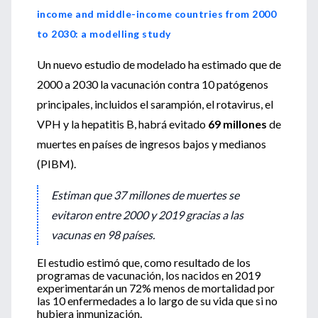
income and middle-income countries from 2000
to 2030: a modelling study
Un nuevo estudio de modelado ha estimado que de
2000 a 2030 la vacunación contra 10 patógenos
principales, incluidos el sarampión, el rotavirus, el
VPH y la hepatitis B, habrá evitado
69 millones
de
muertes en países de ingresos bajos y medianos
(PIBM).
Estiman que 37 millones de muertes se
evitaron entre 2000 y 2019 gracias a las
vacunas en 98 países.
El estudio estimó que, como resultado de los
programas de vacunación, los nacidos en 2019
experimentarán un 72% menos de mortalidad por
las 10 enfermedades a lo largo de su vida que si no
hubiera inmunización.