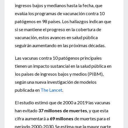
ingresos bajos y medianos hasta la fecha, que
evalúa los programas de vacunación contra 10
patógenos en 98 países. Los hallazgos indican que
si se mantiene el progreso en la cobertura de
vacunación, estos avances en salud pública
seguirán aumentando en las próximas décadas.
Las vacunas contra 10 patógenos principales
tienen un impacto sustancial en la salud pública en
los países de ingresos bajos y medios (PIBM),
según una nueva investigación de modelos
publicada en
The Lancet
.
El estudio estimó que de 2000 a 2019 las vacunas
han evitado
37 millones de muertes
, y que esta
cifra aumentará a
69 millones
de muertes para el
período 2000-2030. Se estima que la mayor parte