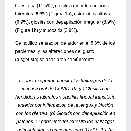
transitoria (11,5%), glositis con indentaciones
laterales (6,6%) (Figura 1a), estomatitis aftosa
(6,9%), glositis con depapilación irregular (3,9%)
(Figura 1b) y mucositis (3,9%).
Se notificó sensación de ardor en el 5,3% de los
pacientes, y las alteraciones del gusto
(disgeusia) se asociaron comúnmente.
El panel superior muestra los hallazgos de la
mucosa oral de COVID-19. (a) Glositis con
hendiduras laterales y papilitis lingual transitoria
anterior por inflamación de la lengua y fricción
con los dientes. (b) Glositis con depapilación en
parches. El panel inferior muestra los hallazgos
palmoplantar en pacientes con COVID ‐ 19. (c)