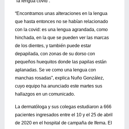
“la lengua covid”.
“Encontramos unas alteraciones en la lengua
que hasta entonces no se habían relacionado
con la covid: es una lengua agrandada, como
hinchada, en la que se pueden ver las marcas
de los dientes, y también puede estar
depapilada, con zonas de su dorso con
pequeños huequitos donde las papilas están
aplanadas. Se ve como una lengua con
manchas rosadas”, explica Nuño González,
cuyo equipo ha anunciado este martes sus
hallazgos en un comunicado.
La dermatóloga y sus colegas estudiaron a 666
pacientes ingresados entre el 10 y el 25 de abril
de 2020 en el hospital de campaña de Ifema. El