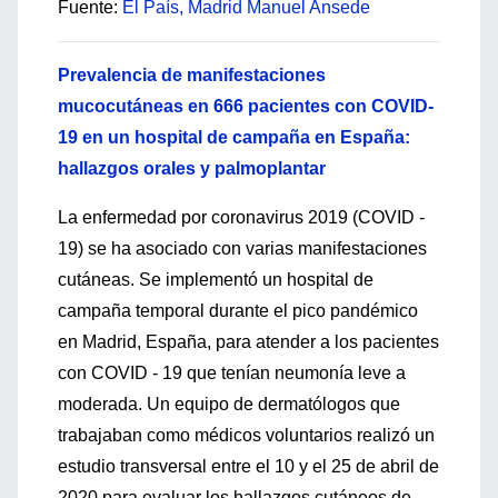
Fuente:
El País, Madrid Manuel Ansede
Prevalencia de manifestaciones
mucocutáneas en 666 pacientes con COVID-
19 en un hospital de campaña en España:
hallazgos orales y palmoplantar
La enfermedad por coronavirus 2019 (COVID ‐
19) se ha asociado con varias manifestaciones
cutáneas. Se implementó un hospital de
campaña temporal durante el pico pandémico
en Madrid, España, para atender a los pacientes
con COVID ‐ 19 que tenían neumonía leve a
moderada. Un equipo de dermatólogos que
trabajaban como médicos voluntarios realizó un
estudio transversal entre el 10 y el 25 de abril de
2020 para evaluar los hallazgos cutáneos de