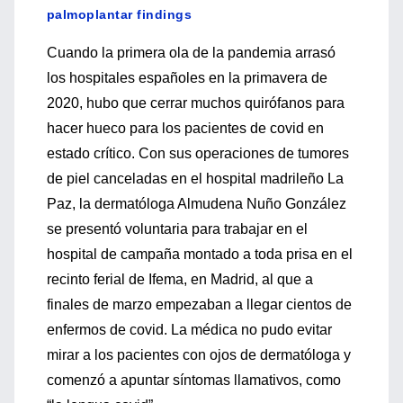
palmoplantar findings
Cuando la primera ola de la pandemia arrasó
los hospitales españoles en la primavera de
2020, hubo que cerrar muchos quirófanos para
hacer hueco para los pacientes de covid en
estado crítico. Con sus operaciones de tumores
de piel canceladas en el hospital madrileño La
Paz, la dermatóloga Almudena Nuño González
se presentó voluntaria para trabajar en el
hospital de campaña montado a toda prisa en el
recinto ferial de Ifema, en Madrid, al que a
finales de marzo empezaban a llegar cientos de
enfermos de covid. La médica no pudo evitar
mirar a los pacientes con ojos de dermatóloga y
comenzó a apuntar síntomas llamativos, como