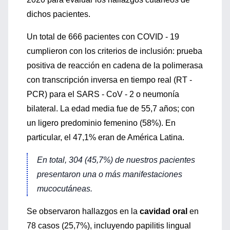
dichos pacientes.
Un total de 666 pacientes con COVID ‐ 19
cumplieron con los criterios de inclusión: prueba
positiva de reacción en cadena de la polimerasa
con transcripción inversa en tiempo real (RT ‐
PCR) para el SARS ‐ CoV ‐ 2 o neumonía
bilateral. La edad media fue de 55,7 años; con
un ligero predominio femenino (58%). En
particular, el 47,1% eran de América Latina.
En total, 304 (45,7%) de nuestros pacientes
presentaron una o más manifestaciones
mucocutáneas.
Se observaron hallazgos en la
cavidad oral
en
78 casos (25,7%), incluyendo papilitis lingual