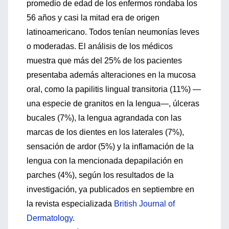
promedio de edad de los enfermos rondaba los
56 años y casi la mitad era de origen
latinoamericano. Todos tenían neumonías leves
o moderadas. El análisis de los médicos
muestra que más del 25% de los pacientes
presentaba además alteraciones en la mucosa
oral, como la papilitis lingual transitoria (11%) —
una especie de granitos en la lengua—, úlceras
bucales (7%), la lengua agrandada con las
marcas de los dientes en los laterales (7%),
sensación de ardor (5%) y la inflamación de la
lengua con la mencionada depapilación en
parches (4%), según los resultados de la
investigación, ya publicados en septiembre en
la revista especializada
British Journal of
Dermatology
.