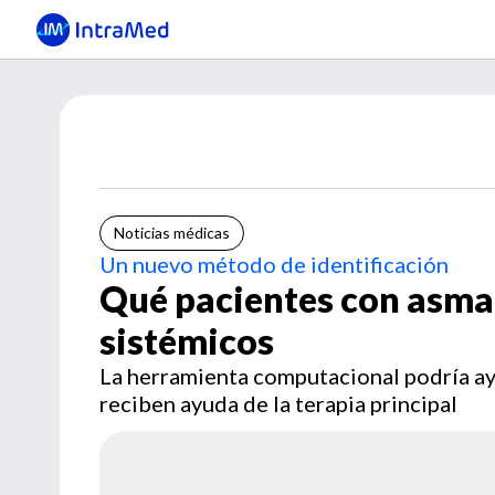
Noticias médicas
Un nuevo método de identificación
Qué pacientes con asma
sistémicos
La herramienta computacional podría ayu
reciben ayuda de la terapia principal