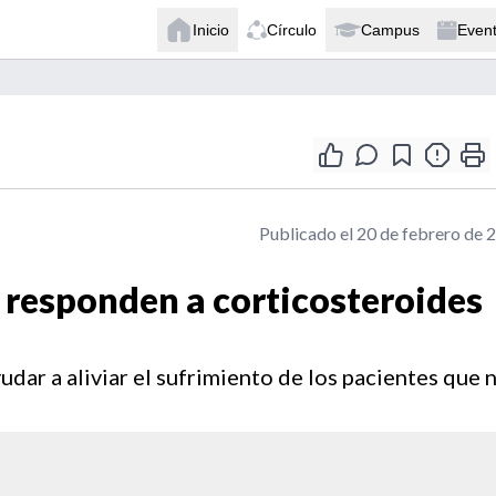
Inicio
Círculo
Campus
Even
Publicado el 20 de febrero de 
 responden a corticosteroides
dar a aliviar el sufrimiento de los pacientes que 