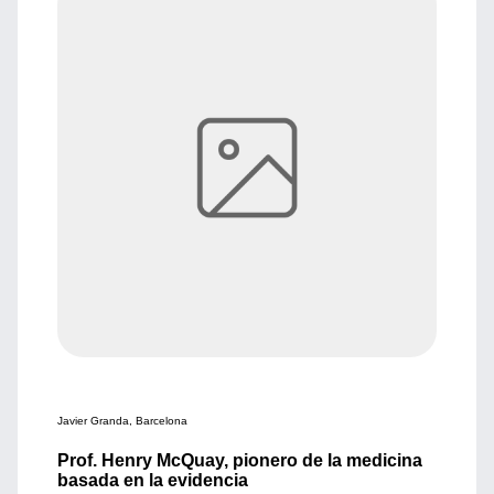
Javier Granda, Barcelona
Prof. Henry McQuay, pionero de la medicina
basada en la evidencia