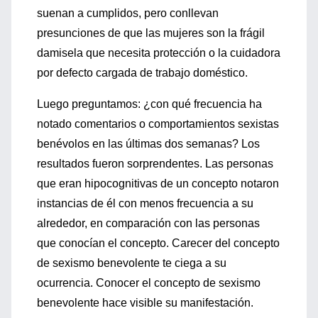
suenan a cumplidos, pero conllevan
presunciones de que las mujeres son la frágil
damisela que necesita protección o la cuidadora
por defecto cargada de trabajo doméstico.
Luego preguntamos: ¿con qué frecuencia ha
notado comentarios o comportamientos sexistas
benévolos en las últimas dos semanas? Los
resultados fueron sorprendentes. Las personas
que eran hipocognitivas de un concepto notaron
instancias de él con menos frecuencia a su
alrededor, en comparación con las personas
que conocían el concepto. Carecer del concepto
de sexismo benevolente te ciega a su
ocurrencia. Conocer el concepto de sexismo
benevolente hace visible su manifestación.