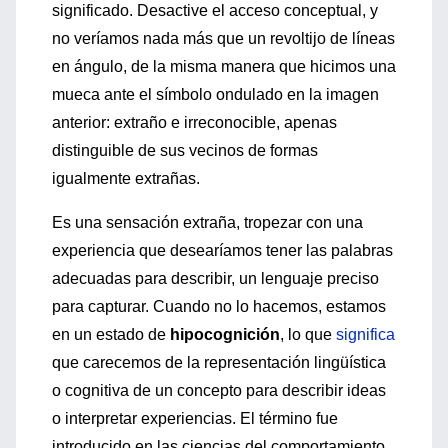
significado. Desactive el acceso conceptual, y
no veríamos nada más que un revoltijo de líneas
en ángulo, de la misma manera que hicimos una
mueca ante el símbolo ondulado en la imagen
anterior: extraño e irreconocible, apenas
distinguible de sus vecinos de formas
igualmente extrañas.
Es una sensación extraña, tropezar con una
experiencia que desearíamos tener las palabras
adecuadas para describir, un lenguaje preciso
para capturar. Cuando no lo hacemos, estamos
en un estado de
hipocognición
, lo que
significa
que carecemos de la representación lingüística
o cognitiva de un concepto para describir ideas
o interpretar experiencias. El término fue
introducido en las ciencias del comportamiento