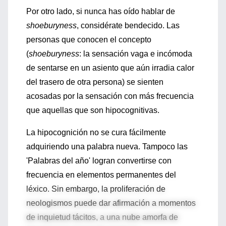
Por otro lado, si nunca has oído hablar de
shoeburyness
, considérate bendecido. Las
personas que conocen el concepto
(
shoeburyness
: la sensación vaga e incómoda
de sentarse en un asiento que aún irradia calor
del trasero de otra persona) se sienten
acosadas por la sensación con más frecuencia
que aquellas que son hipocognitivas.
La hipocognición no se cura fácilmente
adquiriendo una palabra nueva. Tampoco las
'Palabras del año' logran convertirse con
frecuencia en elementos permanentes del
léxico. Sin embargo, la proliferación de
neologismos puede dar afirmación a momentos
de inquietud tácitos, a una nube amorfa de