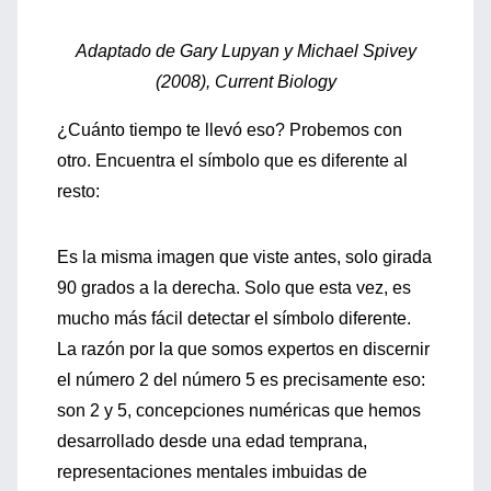
Adaptado de Gary Lupyan y Michael Spivey
(2008), Current Biology
¿Cuánto tiempo te llevó eso? Probemos con
otro. Encuentra el símbolo que es diferente al
resto:
Es la misma imagen que viste antes, solo girada
90 grados a la derecha. Solo que esta vez, es
mucho más fácil detectar el símbolo diferente.
La razón por la que somos expertos en discernir
el número 2 del número 5 es precisamente eso:
son 2 y 5, concepciones numéricas que hemos
desarrollado desde una edad temprana,
representaciones mentales imbuidas de