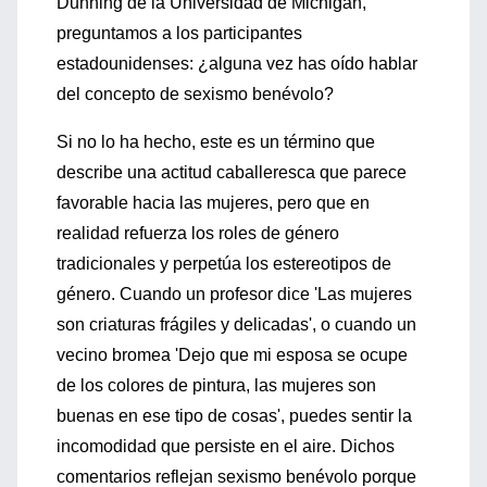
Dunning de la Universidad de Michigan,
preguntamos a los participantes
estadounidenses: ¿alguna vez has oído hablar
del concepto de sexismo benévolo?
Si no lo ha hecho, este es un término que
describe una actitud caballeresca que parece
favorable hacia las mujeres, pero que en
realidad refuerza los roles de género
tradicionales y perpetúa los estereotipos de
género. Cuando un profesor dice 'Las mujeres
son criaturas frágiles y delicadas', o cuando un
vecino bromea 'Dejo que mi esposa se ocupe
de los colores de pintura, las mujeres son
buenas en ese tipo de cosas', puedes sentir la
incomodidad que persiste en el aire. Dichos
comentarios reflejan sexismo benévolo porque