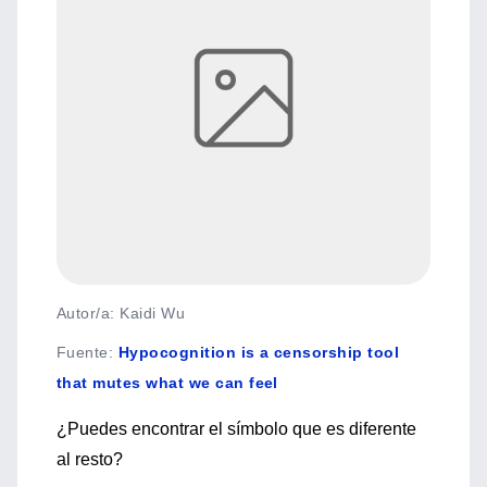
Autor/a: Kaidi Wu
Fuente
:
Hypocognition is a censorship tool
that mutes what we can feel
¿Puedes encontrar el símbolo que es diferente
al resto?