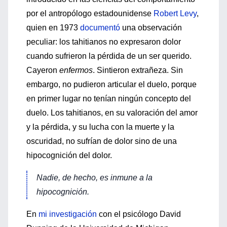
por el antropólogo estadounidense
Robert Levy
,
quien en 1973
documentó
una observación
peculiar: los tahitianos no expresaron dolor
cuando sufrieron la pérdida de un ser querido.
Cayeron
enfermos
. Sintieron extrañeza. Sin
embargo, no pudieron articular el duelo, porque
en primer lugar no tenían ningún concepto del
duelo. Los tahitianos, en su valoración del amor
y la pérdida, y su lucha con la muerte y la
oscuridad, no sufrían de dolor sino de una
hipocognición del dolor.
Nadie, de hecho, es inmune a la
hipocognición.
En
mi investigación
con el psicólogo David