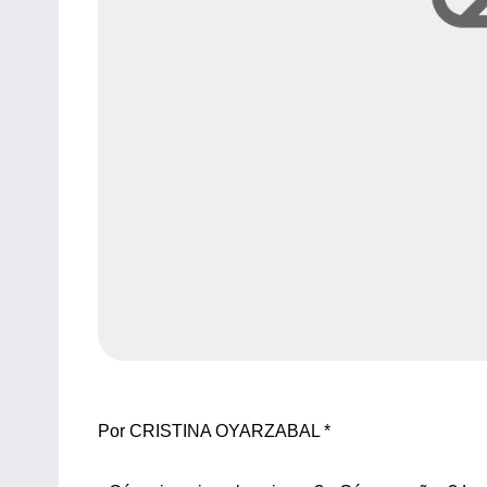
Por CRISTINA OYARZABAL *