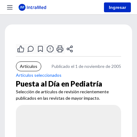
Ingresar
Artículos
Publicado el 1 de noviembre de 2005
Artículos seleccionados
Puesta al Día en Pediatría
Selección de artículos de revisión recientemente
publicados en las revistas de mayor impacto.