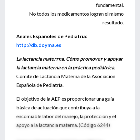
fundamental.
No todos los medicamentos logran el mismo
resultado.
Anales Españoles de Pediatría:
http://db.doyma.es
La lactancia materrna. Cómo promover y apoyar
la lactancia materna en la práctica pediátrica.
Comité de Lactancia Materna de la Asociación
Española de Pediatría.
El objetivo de la AEP es proporcionar una guía
básica de actuación que contribuya a la
encomiable labor del manejo, la protección y el
apoyo a la lactancia materna. (Código 6244)