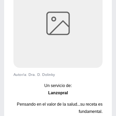
Autor/a: Dra. D. Dolinky
Un servicio de:
Lanzopral
Pensando en el valor de la salud...su receta es
fundamental.