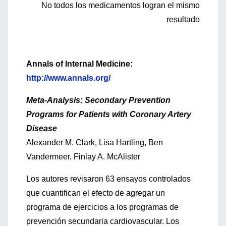
No todos los medicamentos logran el mismo
resultado
Annals of Internal Medicine:
http://www.annals.org/
Meta-Analysis: Secondary Prevention
Programs for Patients with Coronary Artery
Disease
Alexander M. Clark, Lisa Hartling, Ben
Vandermeer, Finlay A. McAlister
Los autores revisaron 63 ensayos controlados
que cuantifican el efecto de agregar un
programa de ejercicios a los programas de
prevención secundaria cardiovascular. Los