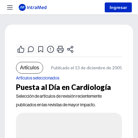
Ingresar
Artículos
Publicado el 13 de diciembre de 2005
Artículos seleccionados
Puesta al Día en Cardiología
Selección de artículos de revisión recientemente
publicados en las revistas de mayor impacto.