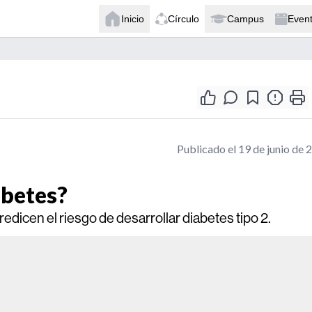
Inicio
Círculo
Campus
Even
Publicado el 19 de junio de 
abetes?
edicen el riesgo de desarrollar diabetes tipo 2.