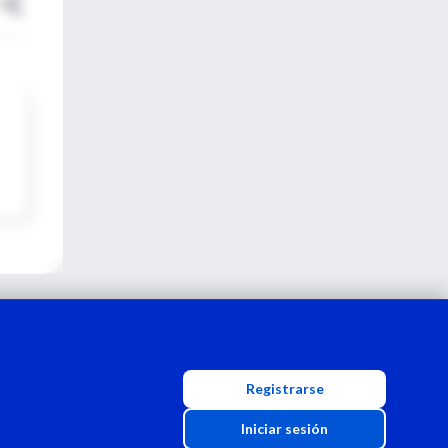
Registrarse
Iniciar sesión