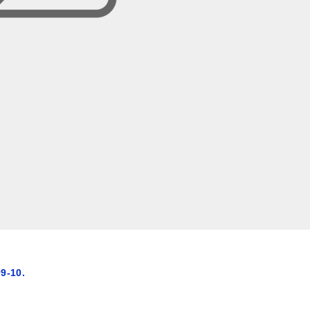
9-10.