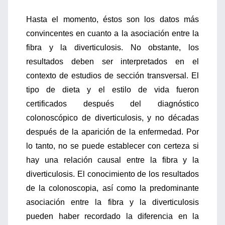
Hasta el momento, éstos son los datos más
convincentes en cuanto a la asociación entre la
fibra y la diverticulosis. No obstante, los
resultados deben ser interpretados en el
contexto de estudios de sección transversal. El
tipo de dieta y el estilo de vida fueron
certificados después del diagnóstico
colonoscópico de diverticulosis, y no décadas
después de la aparición de la enfermedad. Por
lo tanto, no se puede establecer con certeza si
hay una relación causal entre la fibra y la
diverticulosis. El conocimiento de los resultados
de la colonoscopia, así como la predominante
asociación entre la fibra y la diverticulosis
pueden haber recordado la diferencia en la