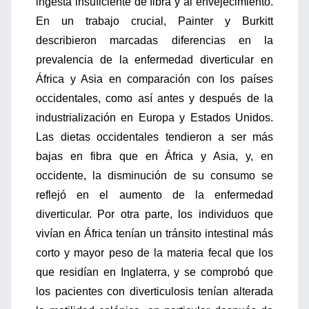
ingesta insuficiente de fibra y al envejecimiento.
En un trabajo crucial, Painter y Burkitt
describieron marcadas diferencias en la
prevalencia de la enfermedad diverticular en
África y Asia en comparación con los países
occidentales, como así antes y después de la
industrialización en Europa y Estados Unidos.
Las dietas occidentales tendieron a ser más
bajas en fibra que en África y Asia, y, en
occidente, la disminución de su consumo se
reflejó en el aumento de la enfermedad
diverticular. Por otra parte, los individuos que
vivían en África tenían un tránsito intestinal más
corto y mayor peso de la materia fecal que los
que residían en Inglaterra, y se comprobó que
los pacientes con diverticulosis tenían alterada