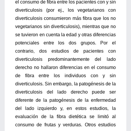
el consumo de fibra entre los pacientes con y sin
diverticulosis (por ej., los vegetarianos con
diverticulosis consumieron más fibra que los no
vegetarianos sin diverticulosis), mientras que no
se tuvieron en cuenta la edad y otras diferencias
potenciales entre los dos grupos. Por el
contrario, dos estudios de pacientes con
diverticulosis predominantemente del lado
derecho no hallaron diferencias en el consumo
de fibra entre los individuos con y sin
diverticulosis. Sin embargo, la patogénesis de la
diverticulosis del lado derecho puede ser
diferente de la patogénesis de la enfermedad
del lado izquierdo y, en estos estudios, la
evaluación de la fibra dietética se limitó al
consumo de frutas y verduras. Otros estudios