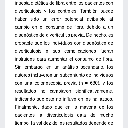
ingesta dietética de fibra entre los pacientes con
diverticulosis y los controles. También puede
haber sido un error potencial atribuible al
cambio en el consumo de fibra, debido a un
diagnóstico de diverticulitis previa. De hecho, es
probable que los individuos con diagnóstico de
diverticulosis o sus complicaciones fueran
instruidos para aumentar el consumo de fibra.
Sin embargo, en un análisis secundario, los
autores incluyeron un subconjunto de individuos
con una colonoscopia previa (n = 680), y los
resultados no cambiaron significativamente,
indicando que esto no influyó en los hallazgos.
Finalmente, dado que en la mayoría de los
pacientes la diverticulosis data de mucho
tiempo, la validez de los resultados depende de