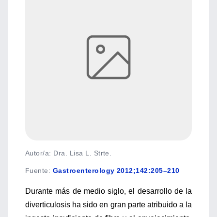
Autor/a: Dra. Lisa L. Strte.
Fuente
:
Gastroenterology 2012;142:205–210
Durante más de medio siglo, el desarrollo de la
diverticulosis ha sido en gran parte atribuido a la