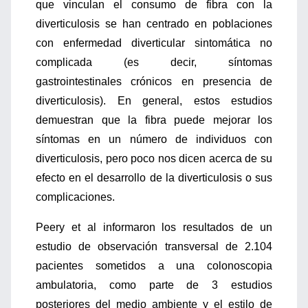
que vinculan el consumo de fibra con la
diverticulosis se han centrado en poblaciones
con enfermedad diverticular sintomática no
complicada (es decir, síntomas
gastrointestinales crónicos en presencia de
diverticulosis). En general, estos estudios
demuestran que la fibra puede mejorar los
síntomas en un número de individuos con
diverticulosis, pero poco nos dicen acerca de su
efecto en el desarrollo de la diverticulosis o sus
complicaciones.
Peery et al informaron los resultados de un
estudio de observación transversal de 2.104
pacientes sometidos a una colonoscopia
ambulatoria, como parte de 3 estudios
posteriores del medio ambiente y el estilo de