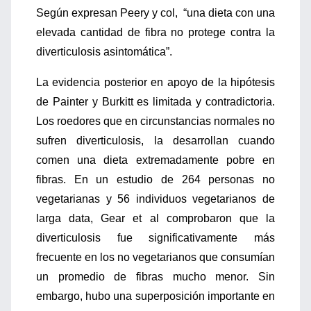
Según expresan Peery y col, “una dieta con una
elevada cantidad de fibra no protege contra la
diverticulosis asintomática”.
La evidencia posterior en apoyo de la hipótesis
de Painter y Burkitt es limitada y contradictoria.
Los roedores que en circunstancias normales no
sufren diverticulosis, la desarrollan cuando
comen una dieta extremadamente pobre en
fibras. En un estudio de 264 personas no
vegetarianas y 56 individuos vegetarianos de
larga data, Gear et al comprobaron que la
diverticulosis fue significativamente más
frecuente en los no vegetarianos que consumían
un promedio de fibras mucho menor. Sin
embargo, hubo una superposición importante en