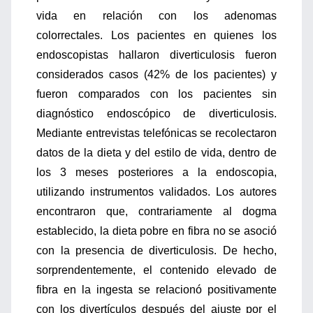
vida en relación con los adenomas
colorrectales. Los pacientes en quienes los
endoscopistas hallaron diverticulosis fueron
considerados casos (42% de los pacientes) y
fueron comparados con los pacientes sin
diagnóstico endoscópico de diverticulosis.
Mediante entrevistas telefónicas se recolectaron
datos de la dieta y del estilo de vida, dentro de
los 3 meses posteriores a la endoscopia,
utilizando instrumentos validados. Los autores
encontraron que, contrariamente al dogma
establecido, la dieta pobre en fibra no se asoció
con la presencia de diverticulosis. De hecho,
sorprendentemente, el contenido elevado de
fibra en la ingesta se relacionó positivamente
con los divertículos después del ajuste por el