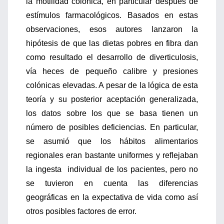
la motilidad colónica, en particular después de
estímulos farmacológicos. Basados en estas
observaciones, esos autores lanzaron la
hipótesis de que las dietas pobres en fibra dan
como resultado el desarrollo de diverticulosis,
vía heces de pequeño calibre y presiones
colónicas elevadas. A pesar de la lógica de esta
teoría y su posterior aceptación generalizada,
los datos sobre los que se basa tienen un
número de posibles deficiencias. En particular,
se asumió que los hábitos alimentarios
regionales eran bastante uniformes y reflejaban
la ingesta individual de los pacientes, pero no
se tuvieron en cuenta las diferencias
geográficas en la expectativa de vida como así
otros posibles factores de error.