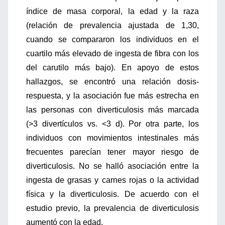
índice de masa corporal, la edad y la raza
(relación de prevalencia ajustada de 1,30,
cuando se compararon los individuos en el
cuartilo más elevado de ingesta de fibra con los
del carutilo más bajo). En apoyo de estos
hallazgos, se encontró una relación dosis-
respuesta, y la asociación fue más estrecha en
las personas con diverticulosis más marcada
(>3 divertículos vs. <3 d). Por otra parte, los
individuos con movimientos intestinales más
frecuentes parecían tener mayor riesgo de
diverticulosis. No se halló asociación entre la
ingesta de grasas y carnes rojas o la actividad
física y la diverticulosis. De acuerdo con el
estudio previo, la prevalencia de diverticulosis
aumentó con la edad.