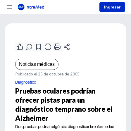
Ingresar
Noticias médicas
Publicado el 25 de octubre de 2005
Diagnóstico
Pruebas oculares podrían
ofrecer pistas para un
diagnóstico temprano sobre el
Alzheimer
Dos pruebas podrían algún día diagnosticar la enfermedad