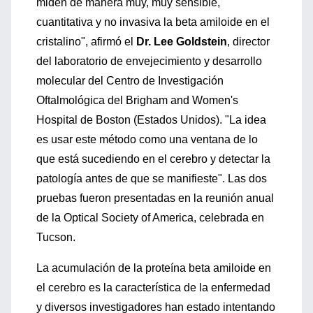
miden de manera muy, muy sensible,
cuantitativa y no invasiva la beta amiloide en el
cristalino", afirmó el
Dr. Lee Goldstein
, director
del laboratorio de envejecimiento y desarrollo
molecular del Centro de Investigación
Oftalmológica del Brigham and Women's
Hospital de Boston (Estados Unidos). "La idea
es usar este método como una ventana de lo
que está sucediendo en el cerebro y detectar la
patología antes de que se manifieste". Las dos
pruebas fueron presentadas en la reunión anual
de la Optical Society of America, celebrada en
Tucson.
La acumulación de la proteína beta amiloide en
el cerebro es la característica de la enfermedad
y diversos investigadores han estado intentando