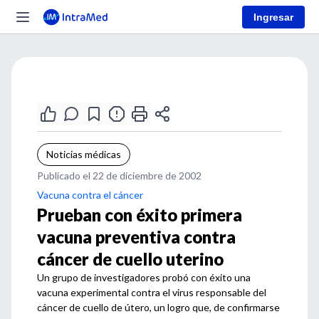
Ingresar
Noticias médicas
Publicado el 22 de diciembre de 2002
Vacuna contra el cáncer
Prueban con éxito primera
vacuna preventiva contra
cáncer de cuello uterino
Un grupo de investigadores probó con éxito una
vacuna experimental contra el virus responsable del
cáncer de cuello de útero, un logro que, de confirmarse