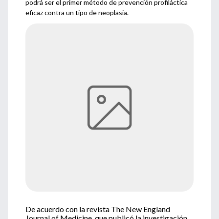
podrá ser el primer método de prevención profiláctica
eficaz contra un tipo de neoplasia.
De acuerdo con la revista The New England
Journal of Medicine, que publicó la investigación