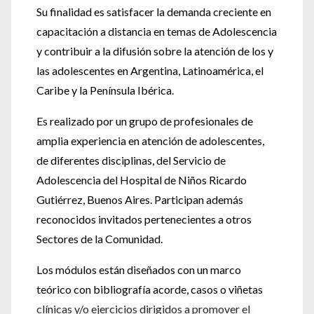
Su finalidad es satisfacer la demanda creciente en
capacitación a distancia en temas de Adolescencia
y contribuir a la difusión sobre la atención de los y
las adolescentes en Argentina, Latinoamérica, el
Caribe y la Península Ibérica.
Es realizado por un grupo de profesionales de
amplia experiencia en atención de adolescentes,
de diferentes disciplinas, del Servicio de
Adolescencia del Hospital de Niños Ricardo
Gutiérrez, Buenos Aires. Participan además
reconocidos invitados pertenecientes a otros
Sectores de la Comunidad.
Los módulos están diseñados con un marco
teórico con bibliografía acorde, casos o viñetas
clínicas y/o ejercicios dirigidos a promover el