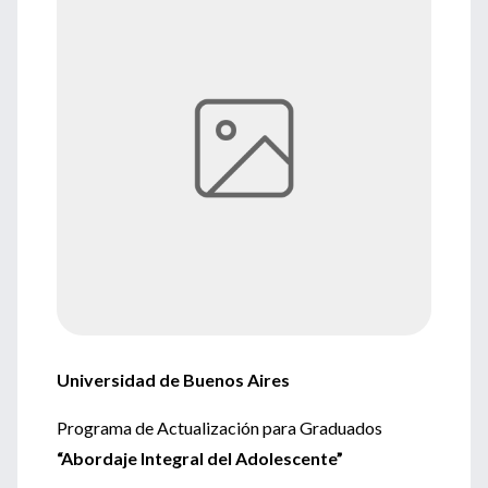
Universidad de Buenos Aires
Programa de Actualización para Graduados
“Abordaje Integral del Adolescente”