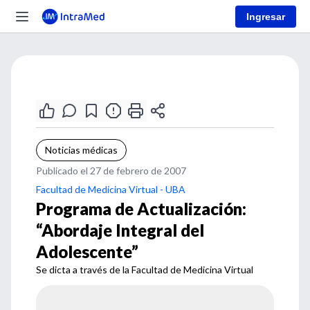
Ingresar
Noticias médicas
Publicado el 27 de febrero de 2007
Facultad de Medicina Virtual - UBA
Programa de Actualización:
“Abordaje Integral del
Adolescente”
Se dicta a través de la Facultad de Medicina Virtual