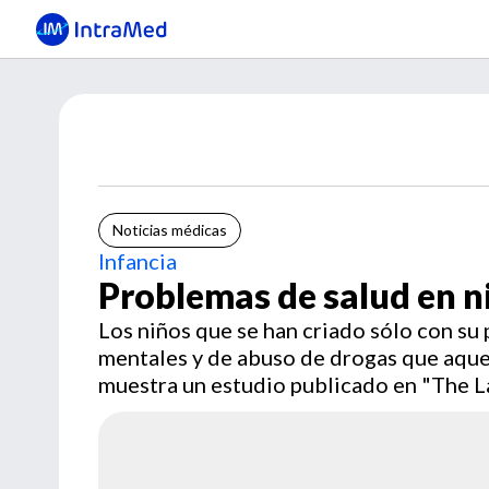
Noticias médicas
Infancia
Problemas de salud en 
Los niños que se han criado sólo con su
mentales y de abuso de drogas que aque
muestra un estudio publicado en "The L