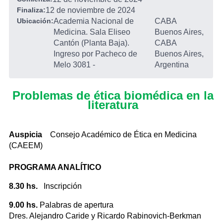
Finaliza:
12 de noviembre de 2024
Ubicación:
Academia Nacional de
CABA
Medicina. Sala Eliseo
Buenos Aires,
Cantón (Planta Baja).
CABA
Ingreso por Pacheco de
Buenos Aires,
Melo 3081
-
Argentina
Problemas de ética
biomédica en la
literatura
Auspicia
Consejo Académico de Ética en Medicina
(CAEEM)
PROGRAMA ANALÍTICO
8.30 hs.
Inscripción
9.00 hs.
Palabras de apertura
Dres. Alejandro Caride y Ricardo Rabinovich-Berkman