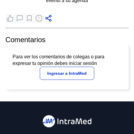
evento a su agenda
Comentarios
Para ver los comentarios de colegas o para
expresar tu opinión debes iniciar sesión
Ingresar a IntraMed