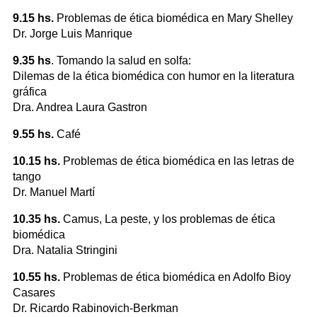
9.15 hs.
Problemas de ética biomédica en Mary Shelley
Dr. Jorge Luis Manrique
9.35 hs
. Tomando la salud en solfa:
Dilemas de la ética biomédica con humor en la literatura
gráfica
Dra. Andrea Laura Gastron
9.55 hs.
Café
10.15 hs.
Problemas de ética biomédica en las letras de
tango
Dr. Manuel Martí
10.35 hs.
Camus, La peste, y los problemas de ética
biomédica
Dra. Natalia Stringini
10.55 hs.
Problemas de ética biomédica en Adolfo Bioy
Casares
Dr. Ricardo Rabinovich-Berkman