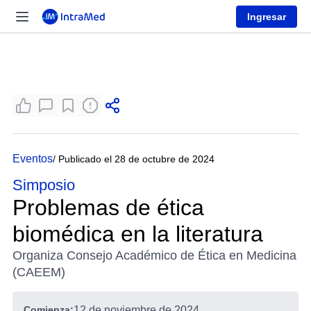
Ingresar
Eventos
/ Publicado el 28 de octubre de 2024
Simposio
Problemas de ética
biomédica en la literatura
Organiza Consejo Académico de Ética en Medicina
(CAEEM)
Comienza:
12 de noviembre de 2024