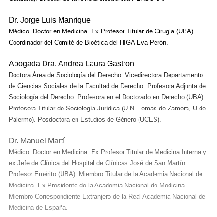
Dr. Jorge Luis Manrique
Médico. Doctor en Medicina. Ex Profesor Titular de Cirugía (UBA).
Coordinador del Comité de Bioética del HIGA Eva Perón.
Abogada Dra. Andrea Laura Gastron
Doctora Área de Sociología del Derecho. Vicedirectora Departamento
de Ciencias Sociales de la Facultad de Derecho. Profesora Adjunta de
Sociología del Derecho. Profesora en el Doctorado en Derecho (UBA).
Profesora Titular de Sociología Jurídica (U.N .Lomas de Zamora, U de
Palermo). Posdoctora en Estudios de Género (UCES)
.
Dr. Manuel Martí
Médico. Doctor en Medicina. Ex Profesor Titular de Medicina Interna y
ex Jefe de Clínica del Hospital de Clínicas José de San Martín.
Profesor Emérito (UBA). Miembro Titular de la Academia Nacional de
Medicina. Ex Presidente de la Academia Nacional de Medicina.
Miembro Correspondiente Extranjero de la Real Academia Nacional de
Medicina de España.