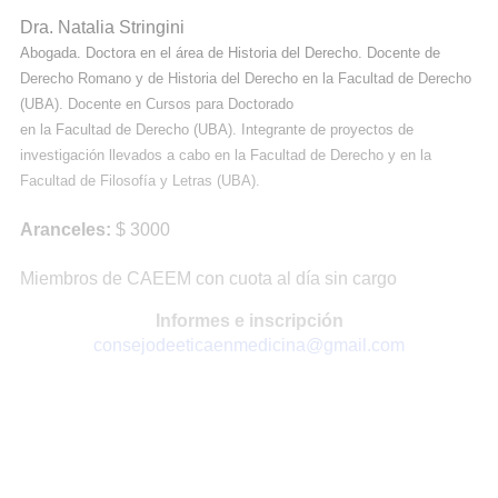
Dra. Natalia Stringini
Abogada. Doctora en el área de Historia del Derecho. Docente de
Derecho Romano y de Historia del Derecho en la Facultad de Derecho
(UBA). Docente en Cursos para Doctorado
en la Facultad de Derecho (UBA). Integrante de proyectos de
investigación llevados a cabo en la Facultad de Derecho y en la
Facultad de Filosofía y Letras (UBA).
Aranceles:
$ 3000
Miembros de CAEEM con cuota al día sin cargo
Informes e inscripción
consejodeeticaenmedicina@gmail.com