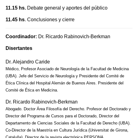
11.15 hs.
Debate general y aportes del público
11.45 hs
. Conclusiones y cierre
Coordinador:
Dr. Ricardo Rabinovich-Berkman
Disertantes
Dr. Alejandro Caride
Médico, Profesor Asociado de Neurología de la Facultad de Medicina
(UBA). Jefe del Servicio de Neurología y Presidente del Comité de
Ética Clínica del Hospital Alemán de Buenos Aires. Presidente del
Comité de Ética en Medicina.
Dr. Ricardo Rabinovich-Berkman
Abogado. Doctor Área Filosofía del Derecho. Profesor del Doctorado y
Director del Programa de Cursos para el Doctorado, Director del
Departamento de Ciencias Sociales de la Facultad de Derecho (UBA).
Co-Director de la Maestría en Cultura Jurídica (Universitat de Girona,
Cataluña). Director de la revista electrónica PERSONA.