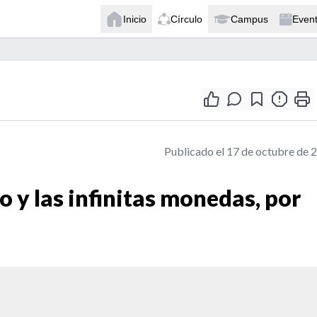
Inicio
Círculo
Campus
Even
Publicado el 17 de octubre de 
 y las infinitas monedas, por