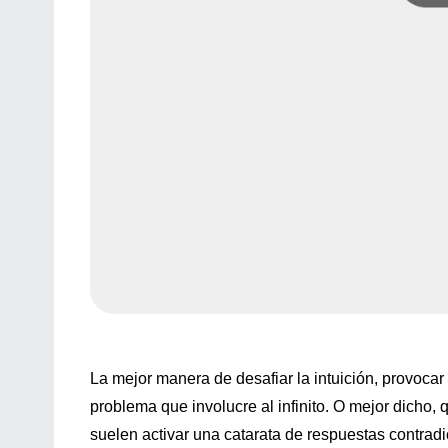
La mejor manera de desafiar la intuición, provocar 
problema que involucre al infinito. O mejor dicho, 
suelen activar una catarata de respuestas contradi