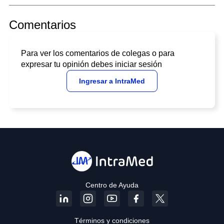
Comentarios
Para ver los comentarios de colegas o para
expresar tu opinión debes iniciar sesión
Ingresar a IntraMed
Centro de Ayuda
Términos y condiciones