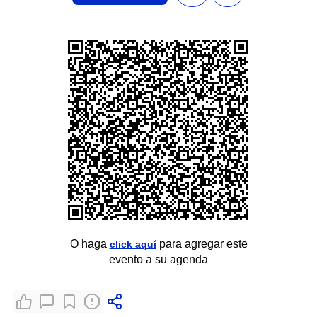
O haga
para agregar este
click aquí
evento a su agenda