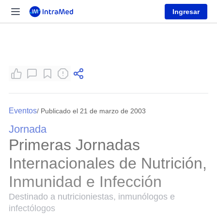
Ingresar
Eventos
/ Publicado el 21 de marzo de 2003
Jornada
Primeras Jornadas
Internacionales de Nutrición,
Inmunidad e Infección
Destinado a nutricioniestas, inmunólogos e
infectólogos