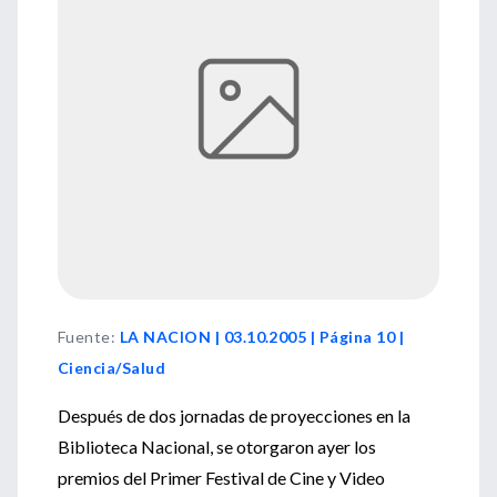
Fuente
:
LA NACION | 03.10.2005 | Página 10 |
Ciencia/Salud
Después de dos jornadas de proyecciones en la
Biblioteca Nacional, se otorgaron ayer los
premios del Primer Festival de Cine y Video