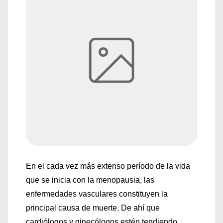
En el cada vez más extenso período de la vida
que se inicia con la menopausia, las
enfermedades vasculares constituyen la
principal causa de muerte. De ahí que
cardiólogos y ginecólogos estén tendiendo