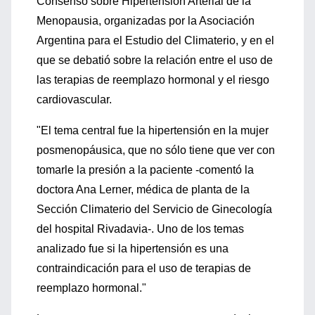
Consenso sobre Hipertensión Arterial de la
Menopausia, organizadas por la Asociación
Argentina para el Estudio del Climaterio, y en el
que se debatió sobre la relación entre el uso de
las terapias de reemplazo hormonal y el riesgo
cardiovascular.
"El tema central fue la hipertensión en la mujer
posmenopáusica, que no sólo tiene que ver con
tomarle la presión a la paciente -comentó la
doctora Ana Lerner, médica de planta de la
Sección Climaterio del Servicio de Ginecología
del hospital Rivadavia-. Uno de los temas
analizado fue si la hipertensión es una
contraindicación para el uso de terapias de
reemplazo hormonal."