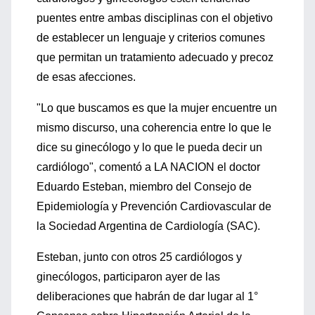
puentes entre ambas disciplinas con el objetivo
de establecer un lenguaje y criterios comunes
que permitan un tratamiento adecuado y precoz
de esas afecciones.
"Lo que buscamos es que la mujer encuentre un
mismo discurso, una coherencia entre lo que le
dice su ginecólogo y lo que le pueda decir un
cardiólogo", comentó a LA NACION el doctor
Eduardo Esteban, miembro del Consejo de
Epidemiología y Prevención Cardiovascular de
la Sociedad Argentina de Cardiología (SAC).
Esteban, junto con otros 25 cardiólogos y
ginecólogos, participaron ayer de las
deliberaciones que habrán de dar lugar al 1°