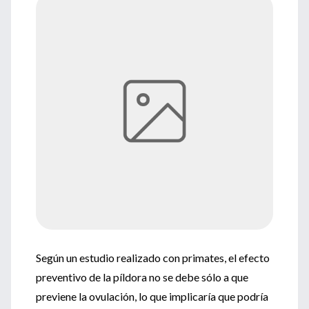
Según un estudio realizado con primates, el efecto
preventivo de la píldora no se debe sólo a que
previene la ovulación, lo que implicaría que podría