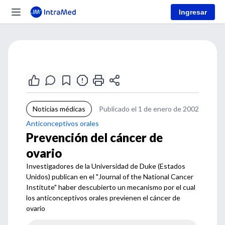
Ingresar
Noticias médicas
Publicado el 1 de enero de 2002
Anticonceptivos orales
Prevención del cáncer de
ovario
Investigadores de la Universidad de Duke (Estados
Unidos) publican en el "Journal of the National Cancer
Institute" haber descubierto un mecanismo por el cual
los anticonceptivos orales previenen el cáncer de
ovario