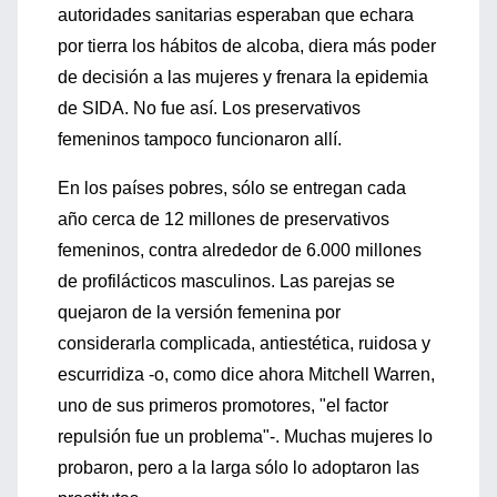
autoridades sanitarias esperaban que echara
por tierra los hábitos de alcoba, diera más poder
de decisión a las mujeres y frenara la epidemia
de SIDA. No fue así. Los preservativos
femeninos tampoco funcionaron allí.
En los países pobres, sólo se entregan cada
año cerca de 12 millones de preservativos
femeninos, contra alrededor de 6.000 millones
de profilácticos masculinos. Las parejas se
quejaron de la versión femenina por
considerarla complicada, antiestética, ruidosa y
escurridiza -o, como dice ahora Mitchell Warren,
uno de sus primeros promotores, "el factor
repulsión fue un problema"-. Muchas mujeres lo
probaron, pero a la larga sólo lo adoptaron las