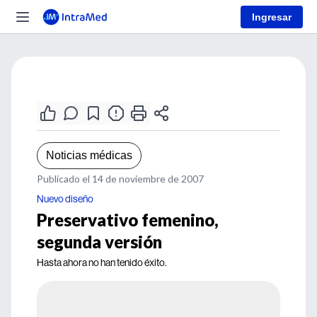
Ingresar
Noticias médicas
Publicado el 14 de noviembre de 2007
Nuevo diseño
Preservativo femenino,
segunda versión
Hasta ahora no han tenido éxito.