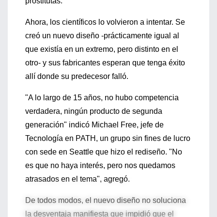
prostitutas.
Ahora, los científicos lo volvieron a intentar. Se
creó un nuevo diseño -prácticamente igual al
que existía en un extremo, pero distinto en el
otro- y sus fabricantes esperan que tenga éxito
allí donde su predecesor falló.
"A lo largo de 15 años, no hubo competencia
verdadera, ningún producto de segunda
generación" indicó Michael Free, jefe de
Tecnología en PATH, un grupo sin fines de lucro
con sede en Seattle que hizo el rediseño. "No
es que no haya interés, pero nos quedamos
atrasados en el tema", agregó.
De todos modos, el nuevo diseño no soluciona
la desventaja manifiesta que impidió que el