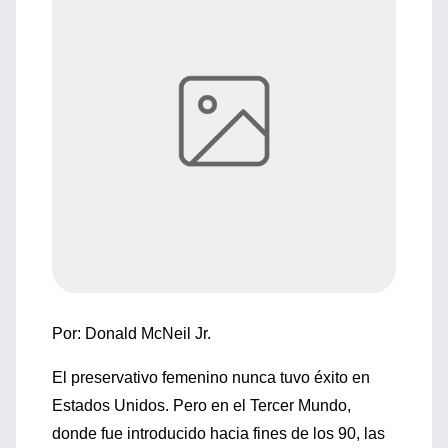
Por: Donald McNeil Jr.
El preservativo femenino nunca tuvo éxito en
Estados Unidos. Pero en el Tercer Mundo,
donde fue introducido hacia fines de los 90, las