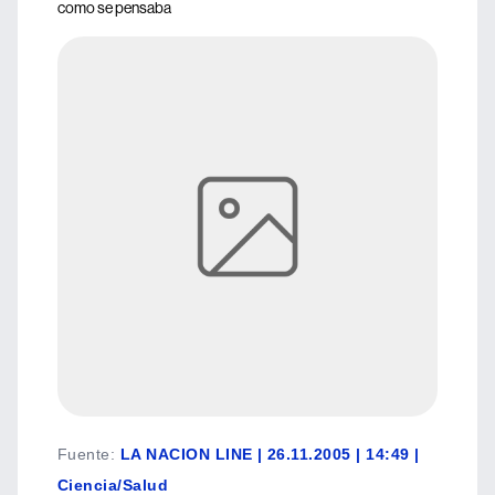
como se pensaba
Fuente
:
LA NACION LINE | 26.11.2005 | 14:49 |
Ciencia/Salud