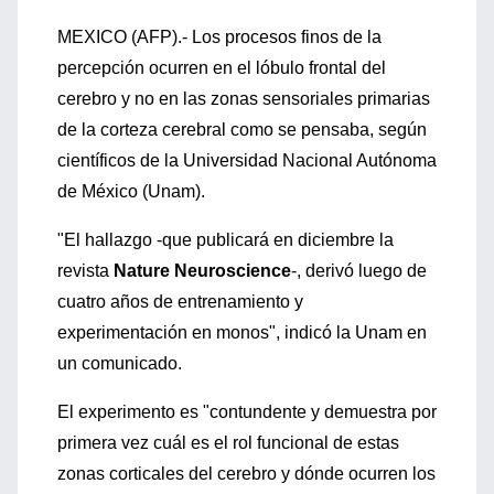
MEXICO (AFP).- Los procesos finos de la
percepción ocurren en el lóbulo frontal del
cerebro y no en las zonas sensoriales primarias
de la corteza cerebral como se pensaba, según
científicos de la Universidad Nacional Autónoma
de México (Unam).
"El hallazgo -que publicará en diciembre la
revista
Nature Neuroscience
-, derivó luego de
cuatro años de entrenamiento y
experimentación en monos", indicó la Unam en
un comunicado.
El experimento es "contundente y demuestra por
primera vez cuál es el rol funcional de estas
zonas corticales del cerebro y dónde ocurren los