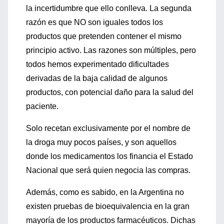
la incertidumbre que ello conlleva. La segunda
razón es que NO son iguales todos los
productos que pretenden contener el mismo
principio activo. Las razones son múltiples, pero
todos hemos experimentado dificultades
derivadas de la baja calidad de algunos
productos, con potencial daño para la salud del
paciente.
Solo recetan exclusivamente por el nombre de
la droga muy pocos países, y son aquellos
donde los medicamentos los financia el Estado
Nacional que será quien negocia las compras.
Además, como es sabido, en la Argentina no
existen pruebas de bioequivalencia en la gran
mayoría de los productos farmacéuticos. Dichas