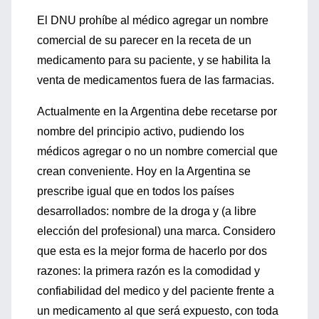
El DNU prohíbe al médico agregar un nombre
comercial de su parecer en la receta de un
medicamento para su paciente, y se habilita la
venta de medicamentos fuera de las farmacias.
Actualmente en la Argentina debe recetarse por
nombre del principio activo, pudiendo los
médicos agregar o no un nombre comercial que
crean conveniente. Hoy en la Argentina se
prescribe igual que en todos los países
desarrollados: nombre de la droga y (a libre
elección del profesional) una marca. Considero
que esta es la mejor forma de hacerlo por dos
razones: la primera razón es la comodidad y
confiabilidad del medico y del paciente frente a
un medicamento al que será expuesto, con toda