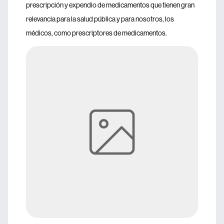
prescripción y expendio de medicamentos que tienen gran
relevancia para la salud pública y para nosotros, los
médicos, como prescriptores de medicamentos.