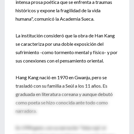
intensa prosa poética que se enfrenta a traumas
históricos y expone la fragilidad de la vida
humana", comunicó la Academia Sueca.
La institución consideró que la obra de Han Kang
se caracteriza por una doble exposición del
sufrimiento -como tormento mental y físico- y por
sus conexiones con el pensamiento oriental.
Hang Kang nació en 1970 en Gwanju, pero se
trasladó con su familia a Seúl a los 11 años. Es
graduada en literatura coreana y aunque debutó
como poeta se hizo conocida ante todo como
narradora.
En 1994 ganó, con su narración "Vela roja", el