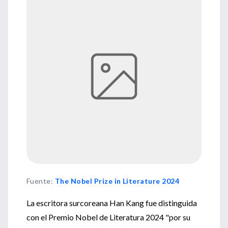
Fuente
:
The Nobel Prize in Literature 2024
La escritora surcoreana Han Kang fue distinguida
con el Premio Nobel de Literatura 2024 "por su