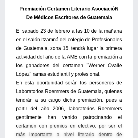
Premiación Certamen Literario AsociacióN
De Médicos Escritores de Guatemala
El sabado 23 de febrero a las 10 de la mañana
en el salón Itzamná del colegio de Profesionales
de Guatemala, zona 15, tendrá lugar la primera
actividad del año de la AME con la premiación a
los ganadores del certamen "Werner Ovalle
López" ramas estudiantil y profesional.
En esta oportunidad serán los personeros de
Laboratorios Roemmers de Guatemala, quienes
tendrán a su cargo dicha premiación, pues a
partir del año 2006, laboratorios Roemmers
gentilmente han venido patrocinando el
certamen con premios en efectivo, por ser el
más importante a nivel literario dentro de