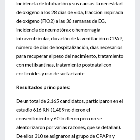
incidencia de intubación y sus causas, la necesidad
de oxígeno a los 28 días de vida, fracción inspirada
de oxígeno (FiO2) a las 36 semanas de EG,
incidencia de neumotórax o hemorragia
intraventricular, duración de la ventilación o CPAP,
número de días de hospitalización, días necesarios
para recuperar el peso del nacimiento, tratamiento
con metilxantinas, tratamiento postnatal con
corticoides y uso de surfactante.
Resultados principales:
De un total de 2.165 candidatos, participaron en el
estudio 616 RN (1.489 no dieron el
consentimiento y 60 lo dieron pero no se
aleatorizaron por varias razones, que se detallan).
De ellos 310 se asignaron al grupo de CPAPn y