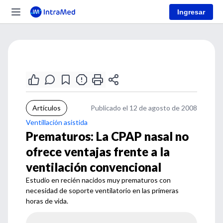
Ingresar
Artículos
Publicado el 12 de agosto de 2008
Ventillación asistida
Prematuros: La CPAP nasal no
ofrece ventajas frente a la
ventilación convencional
Estudio en recién nacidos muy prematuros con
necesidad de soporte ventilatorio en las primeras
horas de vida.