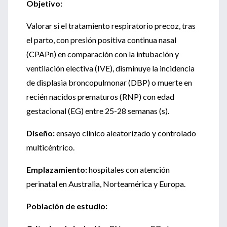
Objetivo:
Valorar si el tratamiento respiratorio precoz, tras
el parto, con presión positiva continua nasal
(CPAPn) en comparación con la intubación y
ventilación electiva (IVE), disminuye la incidencia
de displasia broncopulmonar (DBP) o muerte en
recién nacidos prematuros (RNP) con edad
gestacional (EG) entre 25-28 semanas (s).
Diseño:
ensayo clínico aleatorizado y controlado
multicéntrico.
Emplazamiento:
hospitales con atención
perinatal en Australia, Norteamérica y Europa.
Población de estudio: