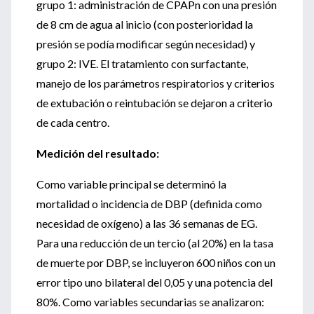
grupo 1: administración de CPAPn con una presión
de 8 cm de agua al inicio (con posterioridad la
presión se podía modificar según necesidad) y
grupo 2: IVE. El tratamiento con surfactante,
manejo de los parámetros respiratorios y criterios
de extubación o reintubación se dejaron a criterio
de cada centro.
Medición del resultado:
Como variable principal se determinó la
mortalidad o incidencia de DBP (definida como
necesidad de oxígeno) a las 36 semanas de EG.
Para una reducción de un tercio (al 20%) en la tasa
de muerte por DBP, se incluyeron 600 niños con un
error tipo uno bilateral del 0,05 y una potencia del
80%. Como variables secundarias se analizaron: