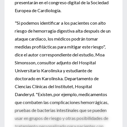
presentarán en el congreso digital de la Sociedad
Europea de Cardiología.
"Si podemos identificar a los pacientes con alto
riesgo de hemorragia digestiva alta después de un
ataque cardíaco, los médicos podrán tomar
medidas profilácticas para mitigar este riesgo",
dice el autor correspondiente del estudio, Moa
Simonsson, consultor adjunto del Hospital
Universitario Karolinska y estudiante de
doctorado en Karolinska. Departamento de
Ciencias Clínicas del Institutet, Hospital
Danderyd. "Existen, por ejemplo, medicamentos
que combaten las complicaciones hemorrágicas,
pruebas de bacterias intestinales que se pueden
usar en grupos de riesgo y otras posibilidades de
tratamiento personalizado para pacientes con