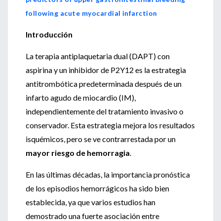
following acute myocardial infarction
Introducción
La terapia antiplaquetaria dual (DAPT) con
aspirina y un inhibidor de P2Y12 es la estrategia
antitrombótica predeterminada después de un
infarto agudo de miocardio (IM),
independientemente del tratamiento invasivo o
conservador. Esta estrategia mejora los resultados
isquémicos, pero se ve contrarrestada por un
mayor riesgo de hemorragia
.
En las últimas décadas, la importancia pronóstica
de los episodios hemorrágicos ha sido bien
establecida, ya que varios estudios han
demostrado una fuerte asociación entre