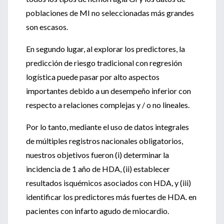
poblaciones de MI no seleccionadas más grandes
son escasos.
En segundo lugar, al explorar los predictores, la
predicción de riesgo tradicional con regresión
logística puede pasar por alto aspectos
importantes debido a un desempeño inferior con
respecto a relaciones complejas y / o no lineales.
Por lo tanto, mediante el uso de datos integrales
de múltiples registros nacionales obligatorios,
nuestros objetivos fueron (i) determinar la
incidencia de 1 año de HDA, (ii) establecer
resultados isquémicos asociados con HDA, y (iii)
identificar los predictores más fuertes de HDA. en
pacientes con infarto agudo de miocardio.