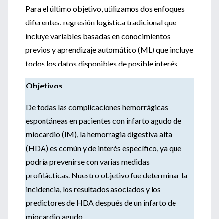
Para el último objetivo, utilizamos dos enfoques
diferentes: regresión logística tradicional que
incluye variables basadas en conocimientos
previos y aprendizaje automático (ML) que incluye
todos los datos disponibles de posible interés.
Objetivos
De todas las complicaciones hemorrágicas
espontáneas en pacientes con infarto agudo de
miocardio (IM), la hemorragia digestiva alta
(HDA) es común y de interés específico, ya que
podría prevenirse con varias medidas
profilácticas. Nuestro objetivo fue determinar la
incidencia, los resultados asociados y los
predictores de HDA después de un infarto de
miocardio agudo.