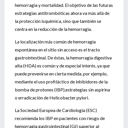
hemorragia y mortalidad. El objetivo de las futuras
estrategias antitrombóticas ahora va más allá de
la protección isquémica, sino que también se
centra en la reducción de la hemorragia.
La localización más común de hemorragia
espontánea en el sitio sin acceso es el tracto
gastrointestinal. De éstas, la hemorragia digestiva
alta (HDA) es común y de especial interés, ya que
puede prevenirse en cierta medida, por ejemplo,
mediante el uso profiláctico de inhibidores de la
bomba de protones (IBP),estrategias sin aspirina
o erradicación de Helicobacter pylori.
La Sociedad Europea de Cardiología (ESC)
recomienda los IBP en pacientes con riesgo de
hemorragia gastrointestinal (GI) superior al