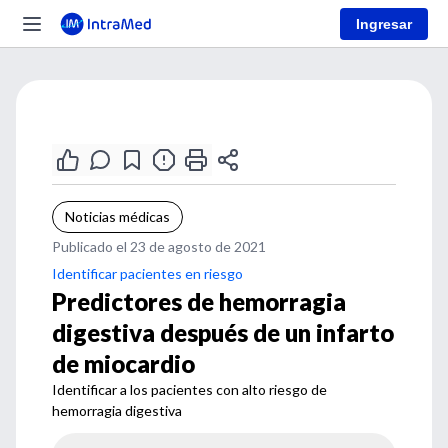
Ingresar
Noticias médicas
Publicado el 23 de agosto de 2021
Identificar pacientes en riesgo
Predictores de hemorragia
digestiva después de un infarto
de miocardio
Identificar a los pacientes con alto riesgo de
hemorragia digestiva