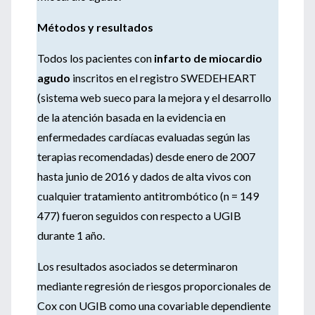
Métodos y resultados
Todos los pacientes con
infarto de miocardio
agudo
inscritos en el registro SWEDEHEART
(sistema web sueco para la mejora y el desarrollo
de la atención basada en la evidencia en
enfermedades cardíacas evaluadas según las
terapias recomendadas) desde enero de 2007
hasta junio de 2016 y dados de alta vivos con
cualquier tratamiento antitrombótico (n = 149
477) fueron seguidos con respecto a UGIB
durante 1 año.
Los resultados asociados se determinaron
mediante regresión de riesgos proporcionales de
Cox con UGIB como una covariable dependiente