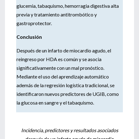
glucemia, tabaquismo, hemorragia digestiva alta
previa y tratamiento antitrombótico y
gastroprotector.
Conclusión
Después de un infarto de miocardio agudo, el
reingreso por HDA es común y se asocia
significativamente con un mal pronóstico.
Mediante el uso del aprendizaje automático
además de la regresión logística tradicional, se
identificaron nuevos predictores de UGIB, como
la glucosa en sangre y el tabaquismo.
Incidencia, predictores y resultados asociados
después de un infarto agudo de miocardio.