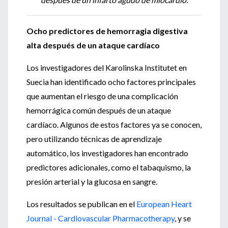
Ocho predictores de hemorragia digestiva
alta después de un ataque cardíaco
Los investigadores del Karolinska Institutet en
Suecia han identificado ocho factores principales
que aumentan el riesgo de una complicación
hemorrágica común después de un ataque
cardíaco. Algunos de estos factores ya se conocen,
pero utilizando técnicas de aprendizaje
automático, los investigadores han encontrado
predictores adicionales, como el tabaquismo, la
presión arterial y la glucosa en sangre.
Los resultados se publican en el
European Heart
Journal - Cardiovascular Pharmacotherapy
, y se