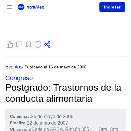
Ingresar
Eventos
/ Publicado el 16 de mayo de 2006
Congreso
Postgrado: Trastornos de la
conducta alimentaria
Comienza:
26 de mayo de 2006
Finaliza:
22 de junio de 2007
Ubicación:
Sede de APSA, Rincón 355 -
Otra, Otra,