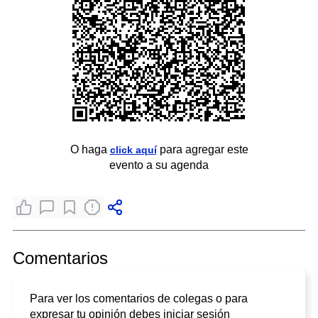
O haga
para agregar este
click aquí
evento a su agenda
Comentarios
Para ver los comentarios de colegas o para
expresar tu opinión debes iniciar sesión