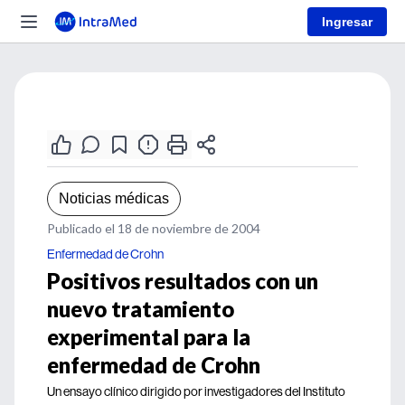
Ingresar
Noticias médicas
Publicado el 18 de noviembre de 2004
Enfermedad de Crohn
Positivos resultados con un
nuevo tratamiento
experimental para la
enfermedad de Crohn
Un ensayo clínico dirigido por investigadores del Instituto