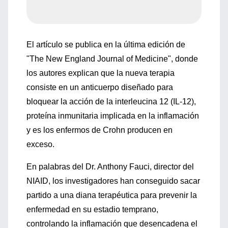
El artículo se publica en la última edición de
"The New England Journal of Medicine", donde
los autores explican que la nueva terapia
consiste en un anticuerpo diseñado para
bloquear la acción de la interleucina 12 (IL-12),
proteína inmunitaria implicada en la inflamación
y es los enfermos de Crohn producen en
exceso.
En palabras del Dr. Anthony Fauci, director del
NIAID, los investigadores han conseguido sacar
partido a una diana terapéutica para prevenir la
enfermedad en su estadio temprano,
controlando la inflamación que desencadena el