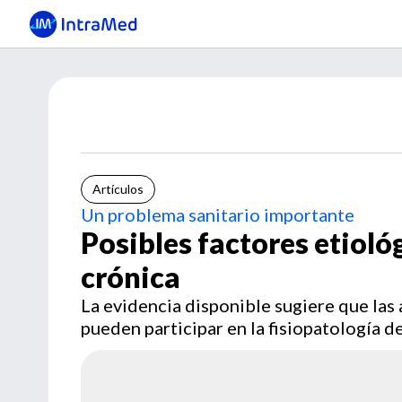
Artículos
Un problema sanitario importante
Posibles factores etioló
crónica
La evidencia disponible sugiere que las 
pueden participar en la fisiopatología d