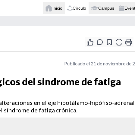
Inicio
Círculo
Campus
Even
Publicado el 21 de noviembre de 
gicos del sindrome de fatiga
alteraciones en el eje hipotálamo-hipófiso-adrenal
el síndrome de fatiga crónica.