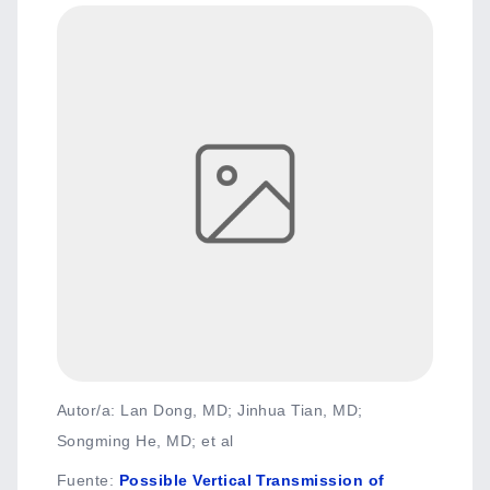
Autor/a: Lan Dong, MD; Jinhua Tian, MD;
Songming He, MD; et al
Fuente
:
Possible Vertical Transmission of