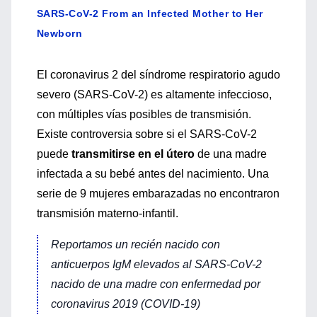
SARS-CoV-2 From an Infected Mother to Her
Newborn
El coronavirus 2 del síndrome respiratorio agudo
severo (SARS-CoV-2) es altamente infeccioso,
con múltiples vías posibles de transmisión.
Existe controversia sobre si el SARS-CoV-2
puede
transmitirse en el útero
de una madre
infectada a su bebé antes del nacimiento. Una
serie de 9 mujeres embarazadas no encontraron
transmisión materno-infantil.
Reportamos un recién nacido con
anticuerpos IgM elevados al SARS-CoV-2
nacido de una madre con enfermedad por
coronavirus 2019 (COVID-19)