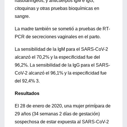
nasofaríngeos; y anticuerpos IgM e IgG,
citoquinas y otras pruebas bioquímicas en
sangre.
La madre también se sometió a pruebas de RT-
PCR de secreciones vaginales en el parto.
La sensibilidad de la IgM para el SARS-CoV-2
alcanzó el 70,2% y la especificidad fue del
96,2%. La sensibilidad de la IgG para el SARS-
CoV-2 alcanzó el 96,1% y la especificidad fue
del 92,4% 3.
Resultados
El 28 de enero de 2020, una mujer primípara de
29 años (34 semanas 2 días de gestación)
sospechosa de estar expuesta al SARS-CoV-2