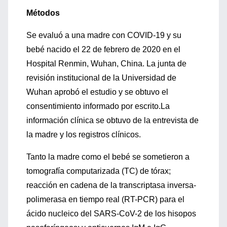
Métodos
Se evaluó a una madre con COVID-19 y su
bebé nacido el 22 de febrero de 2020 en el
Hospital Renmin, Wuhan, China. La junta de
revisión institucional de la Universidad de
Wuhan aprobó el estudio y se obtuvo el
consentimiento informado por escrito.La
información clínica se obtuvo de la entrevista de
la madre y los registros clínicos.
Tanto la madre como el bebé se sometieron a
tomografía computarizada (TC) de tórax;
reacción en cadena de la transcriptasa inversa-
polimerasa en tiempo real (RT-PCR) para el
ácido nucleico del SARS-CoV-2 de los hisopos