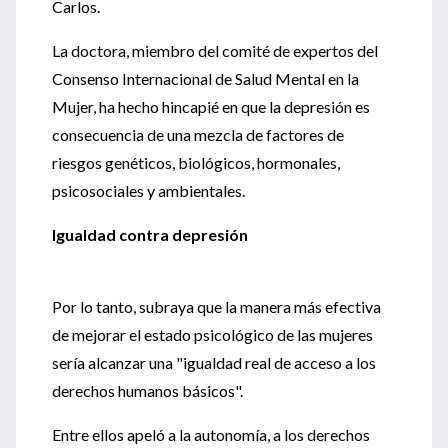
Carlos.
La doctora, miembro del comité de expertos del
Consenso Internacional de Salud Mental en la
Mujer, ha hecho hincapié en que la depresión es
consecuencia de una mezcla de factores de
riesgos genéticos, biológicos, hormonales,
psicosociales y ambientales.
Igualdad contra depresión
Por lo tanto, subraya que la manera más efectiva
de mejorar el estado psicológico de las mujeres
sería alcanzar una "igualdad real de acceso a los
derechos humanos básicos".
Entre ellos apeló a la autonomía, a los derechos