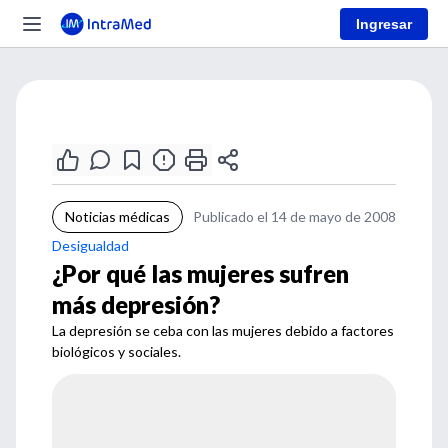
Ingresar
Noticias médicas
Publicado el 14 de mayo de 2008
Desigualdad
¿Por qué las mujeres sufren
más depresión?
La depresión se ceba con las mujeres debido a factores
biológicos y sociales.