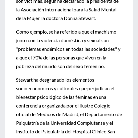
son víctimas, según ha declarado la presidenta de
la Asociación Internacional para la Salud Mental
de la Mujer, la doctora Donna Stewart.
Como ejemplo, se ha referido a que el machismo
junto con la violencia doméstica y sexual son
"problemas endémicos en todas las sociedades" y
a que el 70% de las personas que viven en la
pobreza del mundo son del sexo femenino.
Stewart ha desgranado los elementos
socioeconómicos y culturales que perjudican el
bienestar psicológico de las féminas en una
conferencia organizada por el Ilustre Colegio
oficial de Médicos de Madrid, el Departamento de
Psiquiatría de la Universidad Complutense y el
Instituto de Psiquiatría del Hospital Clínico San