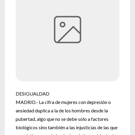
DESIGUALDAD
MADRID.- La cifra de mujeres con depresión o
ansiedad duplica a la de los hombres desde la
pubertad, algo que no se debe sólo a factores
biológicos sino también a las injusticias de las que